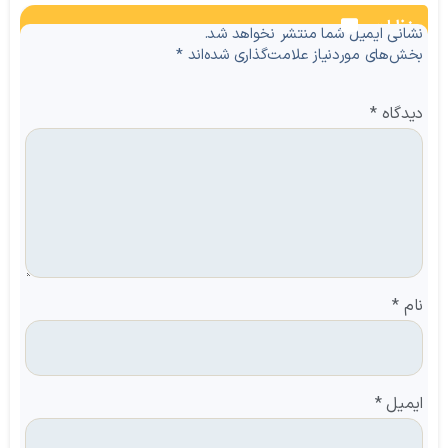
نظرات
نشانی ایمیل شما منتشر نخواهد شد.
بخش‌های موردنیاز علامت‌گذاری شده‌اند
*
دیدگاه
*
نام
*
ایمیل
*