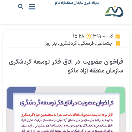
پایگاه خبری سازمان منطقه آزاد ماکو
۱۵:۲۸
۱۳۹۹-۰۱-۰۶
اجتماعی، فرهنگی، گردشگری
,
بنر روز
فراخوان عضویت در اتاق فکر توسعه گردشگری
سازمان منطقه آزاد ماکو