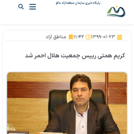
پایگاه خبری سازمان منطقه آزاد ماکو
۱۳۹۹-۰۱-۲۳
۱۱:۴۲
مناطق آزاد
کریم همتی رییس جمعیت هلال احمر شد