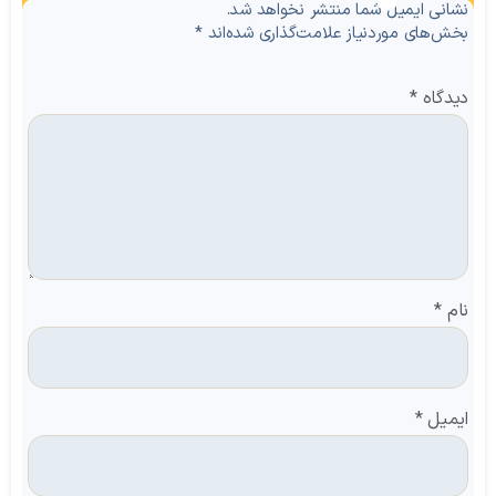
نظرات
نشانی ایمیل شما منتشر نخواهد شد.
بخش‌های موردنیاز علامت‌گذاری شده‌اند
*
دیدگاه
*
نام
*
ایمیل
*