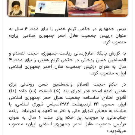
ییس جمهوری در حکمی کریم همتی را برای مدت ۴ سال به
عنوان «رییس جمعیت هلال احمر جمهوری اسلامی ایران»
منصوب کرد.
به گزارش پایگاه اطلاع‌رسانی ریاست جمهوری، حجت الاسلام و
المسلمین حسن روحانی در حکمی کریم همتی را برای مدت ۴
سال به عنوان «رئیس جمعیت هلال احمر جمهوری اسلامی
ایران» منصوب کرد.
در حکم حجت الاسلام والمسلمین حسن روحانی برای
همتی آمده است: «در اجرای بند (۵) قسمت (ب) ماده (۱۰)
قانون اصلاح اساسنامه جمعیت هلال احمر جمهوری اسلامی
ایران مصوب ۲۴ اردیبهشت ۱۳۸۲مجلس شورای اسلامی، با
عنایت به معرفی شورای عالی و نظر به تعهد و تجربیات ارزنده
جناب‌عالی، به موجب این حکم برای مدت ۴ سال به عنوان
«رئیس جمعیت هلال احمر جمهوری اسلامی ایران» منصوب
می‌شوید.»