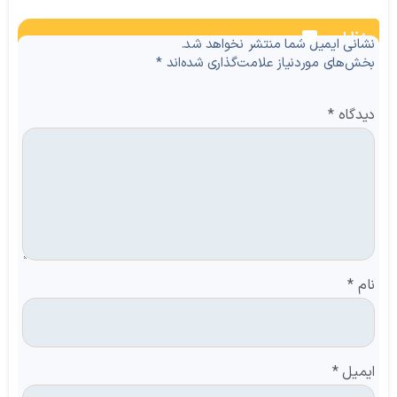
نظرات
نشانی ایمیل شما منتشر نخواهد شد.
بخش‌های موردنیاز علامت‌گذاری شده‌اند
*
دیدگاه
*
نام
*
ایمیل
*