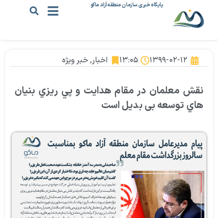
پایگاه خبری سازمان منطقه آزاد ماکو
۱۳۹۹-۰۲-۱۲
۱۳:۰۵
اخبار
,
خبر ویژه
نقش معلمان در مقام هدايت و پي ريزي بنيان
هاي توسعه بی بدیل است