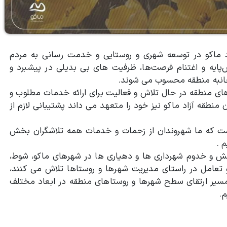
اد ماکو در توسعه شهری و روستایی و خدمت رسانی به مردم
‌پایه و اغتنام فرصت‌ها، ظرفیت های بی بدیلی در پیشبرد و
انبه منطقه محسوب می شوند.
ای منطقه در حال تلاش و فعالیت برای ارائه خدمات مطلوب و
طقه آزاد ماکو نیز خود را متعهد می داند پشتیبانی لازم از
ست که ما شهروندان از زحمات و خدمات همه تلاشگران بخش
 .
ش و خدوم شهرداری ها و دهیاری ها در شهرهای ماکو، شوط،
 و تعامل در راستای مدیریت شهرها و روستاها تلاش می کنند،
سیر ارتقای سطح شهرها و روستاهای منطقه در ابعاد مختلف
.