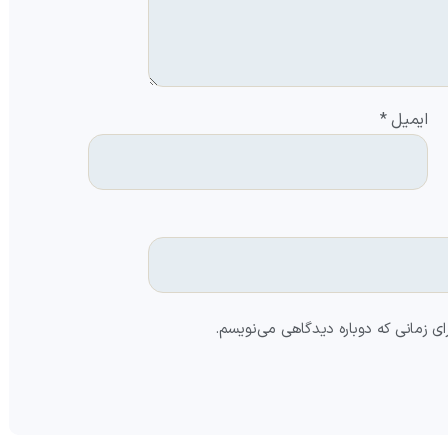
ایمیل
*
ای زمانی که دوباره دیدگاهی می‌نویسم.