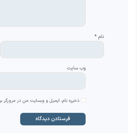
نام
*
وب‌ سایت
ذخیره نام، ایمیل و وبسایت من در مرورگر بر