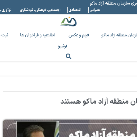
بری سازمان منطقه آزاد ماکو
عمرانی
اقتصادی
اجتماعی، فرهنگی، گردشگری
نوآوری و
زمان منطقه آزاد ماکو
فیلم و عکس
اطلاعیه و فراخوان ها
ثبت ن
آرشیو
ن منطقه آزاد ماکو هستند