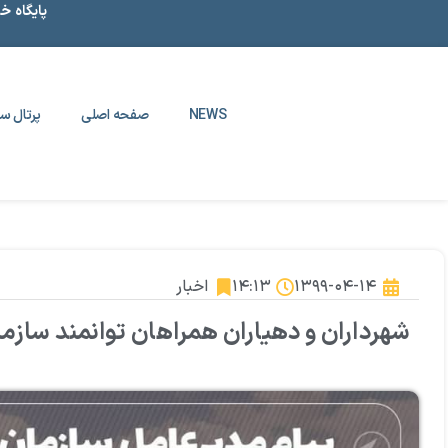
پایگاه خ
NEWS
صفحه اصلی
پرتال سا
۱۳۹۹-۰۴-۱۴
۱۴:۱۳
اخبار
شهرداران و دهیاران همراهان توانمند سازما