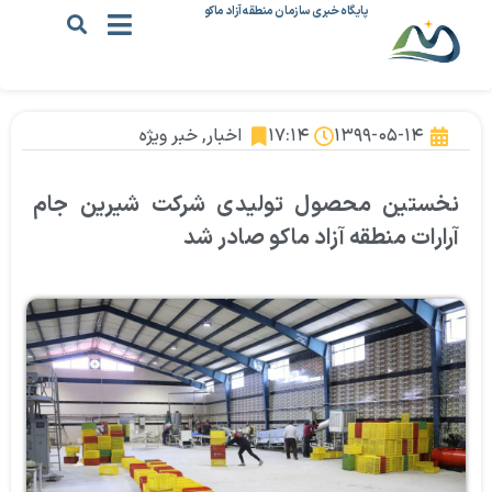
پایگاه خبری سازمان منطقه آزاد ماکو
۱۳۹۹-۰۵-۱۴
۱۷:۱۴
اخبار
,
خبر ویژه
نخستین محصول تولیدی شرکت شیرین جام
آرارات منطقه آزاد ماکو صادر شد