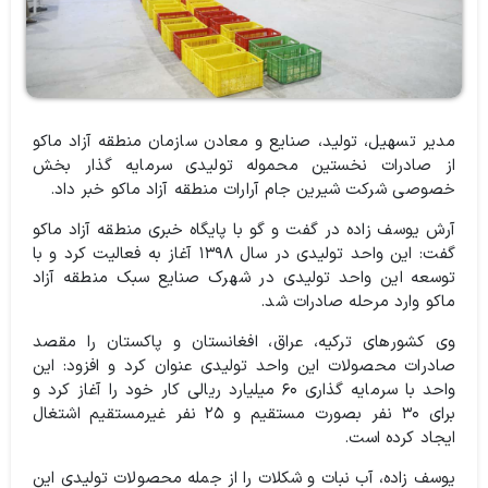
مدیر تسهیل، تولید، صنایع و معادن سازمان منطقه آزاد ماکو
از صادرات نخستین محموله تولیدی سرمایه گذار بخش
خصوصی شرکت شیرین جام آرارات منطقه آزاد ماکو خبر داد.
آرش یوسف زاده در گفت و گو با پایگاه خبری منطقه آزاد ماکو
گفت: این واحد تولیدی در سال ۱۳۹۸ آغاز به فعالیت کرد و با
توسعه این واحد تولیدی در شهرک صنایع سبک منطقه آزاد
ماکو وارد مرحله صادرات شد.
وی کشورهای ترکیه، عراق، افغانستان و پاکستان را مقصد
صادرات محصولات این واحد تولیدی عنوان کرد و افزود: این
واحد با سرمایه گذاری ۶۰ میلیارد ریالی کار خود را آغاز کرد و
برای ۳۰ نفر بصورت مستقیم و ۲۵ نفر غیرمستقیم اشتغال
ایجاد کرده است.
یوسف زاده، آب نبات و شکلات را از جمله محصولات تولیدی این