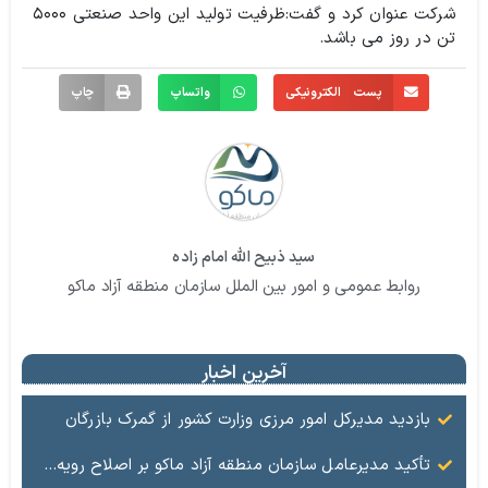
شرکت عنوان کرد و گفت:‌ظرفیت تولید این واحد صنعتی ۵۰۰۰
تن در روز می باشد.
پست الکترونیکی
واتساپ
چاپ
سید ذبیح الله امام زاده
روابط عمومی و امور بین الملل سازمان منطقه آزاد ماکو
آخرین اخبار
بازدید مدیرکل امور مرزی وزارت کشور از گمرک بازرگان
تأکید مدیرعامل سازمان منطقه آزاد ماکو بر اصلاح رویه‌ها و ارتقای جایگاه مرز بازرگان