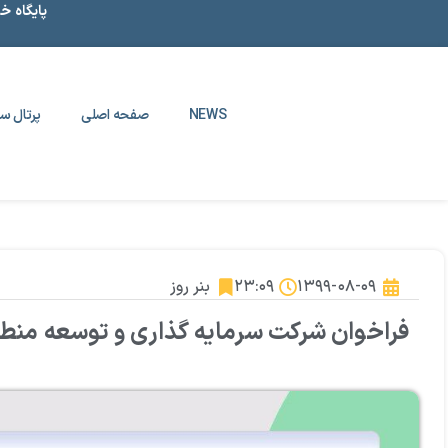
پایگاه خ
NEWS
صفحه اصلی
پرتال سا
۱۳۹۹-۰۸-۰۹
۲۳:۰۹
بنر روز
فراخوان شرکت سرمایه گذاری و توسعه منطقه