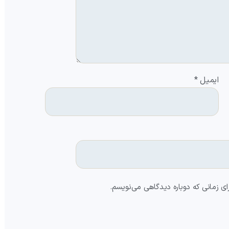
ایمیل
*
ای زمانی که دوباره دیدگاهی می‌نویسم.