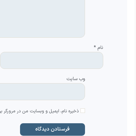
نام
*
وب‌ سایت
ذخیره نام، ایمیل و وبسایت من در مرورگر بر