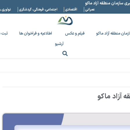
بری سازمان منطقه آزاد ماکو
عمرانی
اقتصادی
اجتماعی، فرهنگی، گردشگری
نوآوری و
زمان منطقه آزاد ماکو
فیلم و عکس
اطلاعیه و فراخوان ها
ثبت ن
آرشیو
 آزاد ماکو