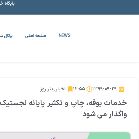
پایگاه خ
NEWS
صفحه اصلی
پرتال سا
۱۳۹۹-۰۹-۲۹
۱۲:۵۵
اخبار
,
بنر روز
خدمات بوفه، چاپ و تکثیر پایانه لجستیک
واگذار می شود