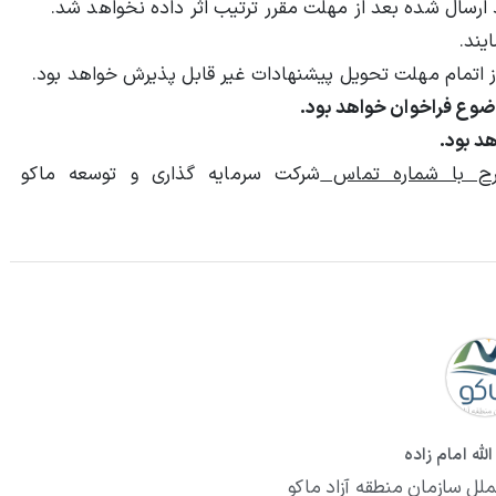
ارسال شده بعد از مهلت مقرر ترتیب اثر داده نخواهد شد.
یند.
 اتمام مهلت تحویل پیشنهادات غیر قابل پذیرش خواهد بود.
ضوع فراخوان خواهد بود.
د بود.
ح با شماره‌ تماس
شرکت سرمایه گذاری و توسعه ماکو
لله امام زاده
ملل سازمان منطقه آزاد ماکو