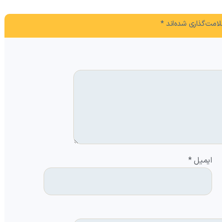
امت‌گذاری شده‌اند
*
ایمیل
*