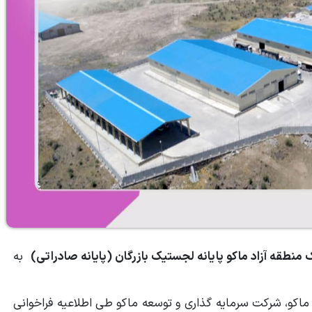
نطقه آزاد ماکو پایانه لجستیک بازرگان (پایانه صادراتی)
به
ماکو،‌ شرکت سرمایه گذاری و توسعه ماکو طی اطلاعیه فراخوانی