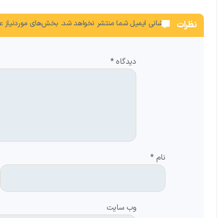
نشانی ایمیل شما منتشر نخواهد شد.
بخش‌های موردنیاز عل
نظرات
دیدگاه
*
نام
*
وب‌ سایت