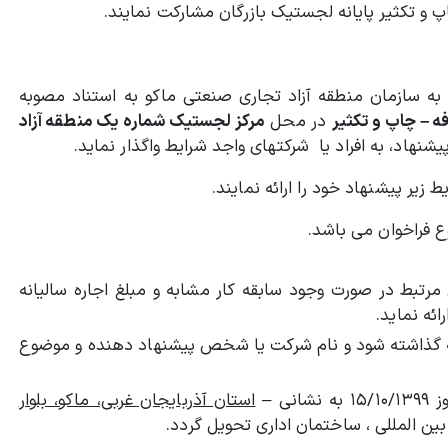
پ و تکثیر پایانه لجستیک بازرگان مشارکت نمایند.
ه سازمان منطقه آزاد تجاری صنعتی ماکو به استناد مصوبه
ه – چاپ و تکثیر
در محل
مرکز لجستیک شماره یک منطقه آزاد
 پیشنهاد، به افراد یا شرکتهای واجد شرايط واگذار نمايد.
زیر پیشنهاد خود را ارائه نمایند.
 فراخوان می باشد.
تبط در صورت وجود سابقه کار مشابه و مبلغ اجاره سالیانه
ئه نماید.
ه گذاشته شود و نام شرکت یا شخص پیشنهاد دهنده و موضوع
ی –
استان آذربایجان غربی، ماکو، بلوار
بین المللی ، ساختمان اداری تحویل ‌گردد.