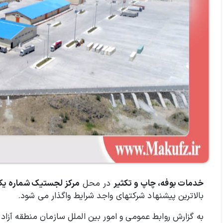
خدمات بوفه، چاپ و تکثیر
در محل
مرکز لجستیک شماره یک م
بالاترین پیشنهاد شرکتهای واجد شرايط واگذار می شود.
به گزارش روابط عمومی و امور بین الملل سازمان منطقه آزاد 