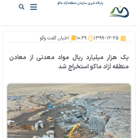
پایگاه خبری سازمان منطقه آزاد ماکو
۱۳۹۹-۱۲-۲۵
۱۰:۲۹
اخبار
,
گفت وگو
یک هزار میلیارد ریال مواد معدنی از معادن
منطقه آزاد ماکو استخراج شد