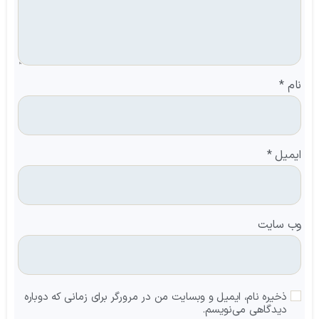
نام
*
ایمیل
*
وب‌ سایت
ذخیره نام، ایمیل و وبسایت من در مرورگر برای زمانی که دوباره
دیدگاهی می‌نویسم.