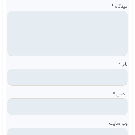
دیدگاه
*
نام
*
ایمیل
*
وب‌ سایت