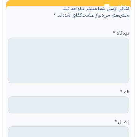
نظرات
نشانی ایمیل شما منتشر نخواهد شد.
بخش‌های موردنیاز علامت‌گذاری شده‌اند
*
دیدگاه
*
نام
*
ایمیل
*