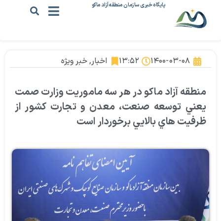
پایگاه خبری سازمان منطقه آزاد ماکو
۱۴۰۰-۰۳-۰۸
۱۳:۵۲
اخبار
,
خبر ویژه
منطقه آزاد ماکو در هر سه ماموريت وزارت صمت
يعني توسعه‌ صنعت، معدن و تجارت کشور از
ظرفيت هاي بالايي برخوردار است