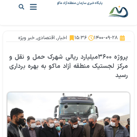
پایگاه خبری سازمان منطقه آزاد ماکو
۱۴۰۰-۰۹-۲۸
۱۵:۳۶
اخبار
,
اقتصادی
,
خبر ویژه
پروژه ۳۶۰۰میلیارد ریالی شهرک حمل و نقل و
مرکز لجستیک منطقه آزاد ماکو به بهره برداری
رسید