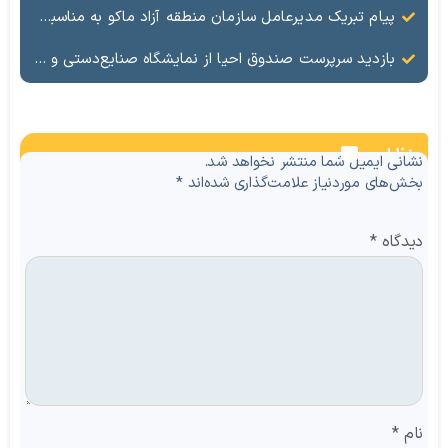
پیام تبریک مدیرعامل سازمان منطقه آزاد ماکو به مناسبت عید سعید قربان
بازدید سرپرست صندوق احیا از نمایشگاه صنایع‌دستی و غذاهای سنتی منطقه آزاد ماکو
نظرات
نشانی ایمیل شما منتشر نخواهد شد.
بخش‌های موردنیاز علامت‌گذاری شده‌اند
*
دیدگاه
*
نام
*