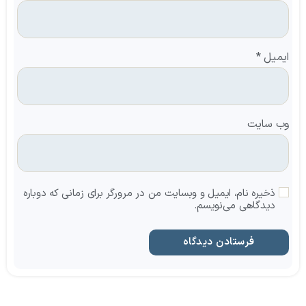
ایمیل
*
وب‌ سایت
ذخیره نام، ایمیل و وبسایت من در مرورگر برای زمانی که دوباره
دیدگاهی می‌نویسم.