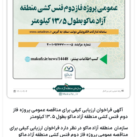
آگهی فراخوان ارزیابی کیفی برای مناقصه عمومی پروژه فاز
دوم فنس کشی منطقه آزاد ماکو بطول ۱۳.۵ کیلومتر
سازمان منطقه آزاد ماکو در نظر دارد فراخوان ارزیابی کیفی برای
مناقصه عمومی پروژه فاز دوم فنس کشی منطقه آزاد ماکو