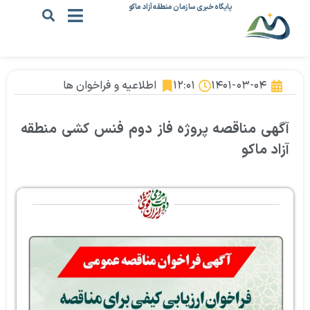
پایگاه خبری سازمان منطقه آزاد ماکو
۱۴۰۱-۰۳-۰۴
۱۲:۰۱
اطلاعیه و فراخوان ها
آگهی مناقصه پروژه فاز دوم فنس کشی منطقه
آزاد ماکو