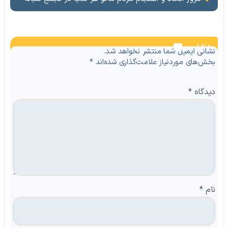
نظرات
نشانی ایمیل شما منتشر نخواهد شد.
بخش‌های موردنیاز علامت‌گذاری شده‌اند
*
دیدگاه
*
نام
*