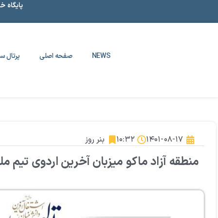
پایگاه خ
NEWS
صفحه اصلی
پرتال سا
۱۴۰۱-۰۸-۱۷
۱۰:۳۲
بنر روز
منطقه آزاد ماکو میزبان آخرین اردوی تیم م