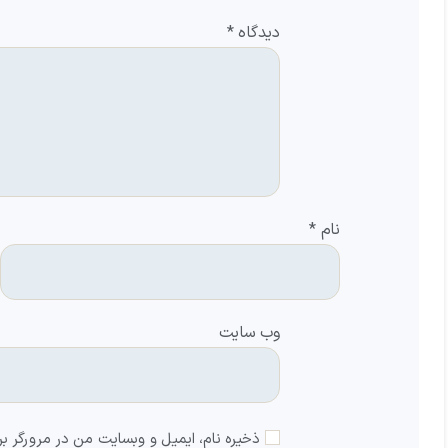
دیدگاه
*
نام
*
وب‌ سایت
ذخیره نام، ایمیل و وبسایت من در مرورگر بر