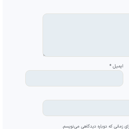
ایمیل
*
ای زمانی که دوباره دیدگاهی می‌نویسم.