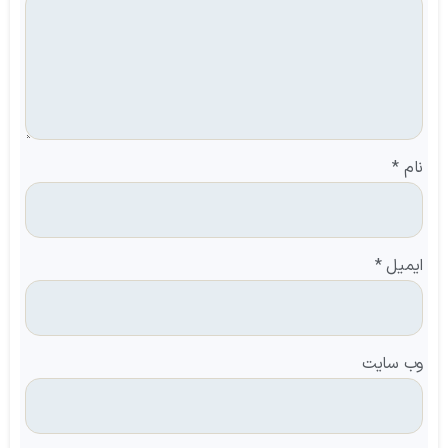
نام
*
ایمیل
*
وب‌ سایت