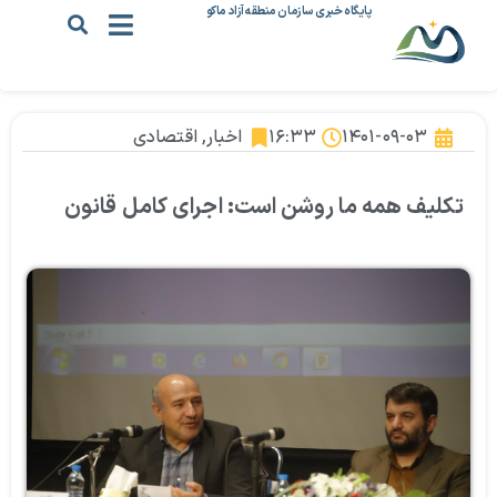
پایگاه خبری سازمان منطقه آزاد ماکو
۱۴۰۱-۰۹-۰۳
۱۶:۳۳
اخبار
,
اقتصادی
تکلیف همه ما روشن است: اجرای کامل قانون