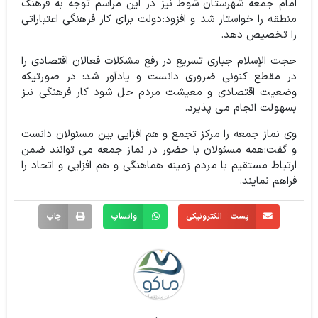
امام جمعه شهرستان شوط نیز در این مراسم توجه به فرهنگ
منطقه را خواستار شد و افزود:دولت برای کار فرهنگی اعتباراتی
را تخصیص دهد.
حجت الإسلام جباری تسریع در رفع مشکلات فعالان اقتصادی را
در مقطع کنونی ضروری دانست و یادآور شد: در صورتیکه
وضعیت اقتصادی و معیشت مردم حل شود کار فرهنگی نیز
بسهولت انجام می پذیرد.
وی نماز جمعه را مرکز تجمع و هم افزایی بین مسئولان دانست
و گفت:‌همه مسئولان با حضور در نماز جمعه می توانند ضمن
ارتباط مستقیم با مردم زمینه هماهنگی و هم افزایی و اتحاد را
فراهم نمایند.
پست الکترونیکی
واتساپ
چاپ