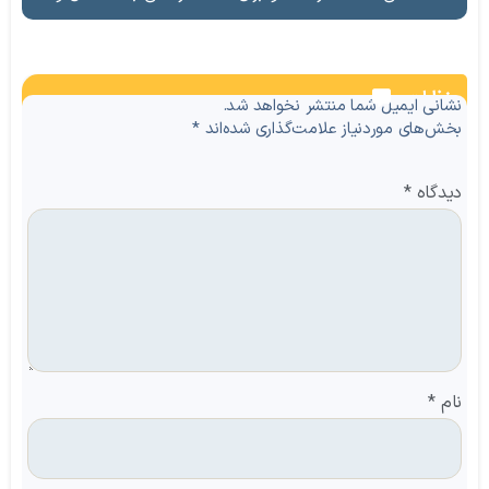
نظرات
نشانی ایمیل شما منتشر نخواهد شد.
بخش‌های موردنیاز علامت‌گذاری شده‌اند
*
دیدگاه
*
نام
*