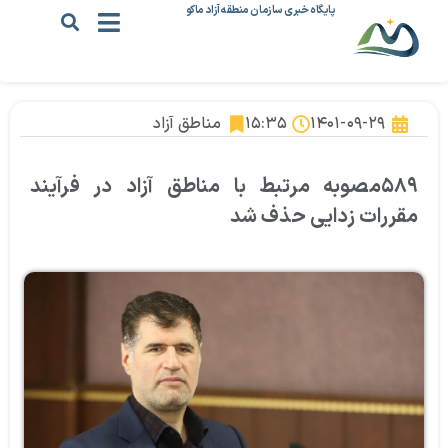
پایگاه خبری سازمان منطقه آزاد ماکو
۱۴۰۱-۰۹-۲۹
۱۵:۳۵
مناطق آزاد
۵۸۹مصوبه مرتبط با مناطق آزاد در فرآیند
مقررات زدایی حذف شد