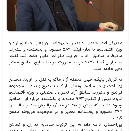
مدیرکل امور حقوقی و تقنین دبیرخانه شورایعالی مناطق آزاد و
ویژه اقتصادی، با بیان اینکه ۵۸۹ مصوبه و بخشنامه و مقررات
مرتبط با مناطق آزاد در فرآیند مقررات زدایی حذف شد گفت:
به عبارتی فقط ۵/۳۷ درصد مقررات مرتبط با این مناطق معتبر
باقی مانده است.
به گزارش پایگاه خبری منطقه آزاد ماکو به نقل از فرینا، محسن
پور احمدی در مراسم رونمایی از کتاب تنقیح و تدوین مجموعه
قوانین و مقررات مناطق آزاد تجاری ـ صنعتی و ویژه اقتصادی،
افزود: پیش از تنقیح ۹۴۳ مصوبه و بخشنامه درباره این مناطق
وجود داشت که بیش از ۴۵ درصد آن پالایش شد و حالا تنها
۳۶۴ مصوبه و بخشنامه معتبر و در مجموعه مربوطه مدون
گردید.
پوراحمدی ادامه داد: به این ترتیب سرمایه گذاران و فعالان