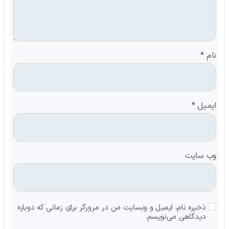
نام
*
ایمیل
*
وب‌ سایت
ذخیره نام، ایمیل و وبسایت من در مرورگر برای زمانی که دوباره
دیدگاهی می‌نویسم.