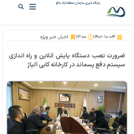
پایگاه خبری سازمان منطقه آزاد ماکو
۱۴۰۱-۱۰-۰۴
۱۳:۰۰
اخبار
,
خبر ویژه
ضرورت نصب دستگاه پایش آنلاین و راه اندازی
سیستم دفع پسماند در کارخانه کابی آلیاژ