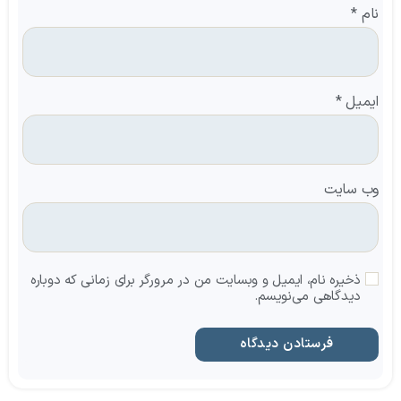
نام
*
ایمیل
*
وب‌ سایت
ذخیره نام، ایمیل و وبسایت من در مرورگر برای زمانی که دوباره
دیدگاهی می‌نویسم.