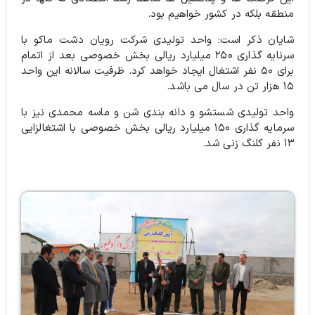
منطقه بلکه در کشور خواهیم بود.
شایان ذکر است: واحد تولیدی شرکت رویان دشت ماکو با
سرنایه گذاری ۲۵۰ میلیارد ریالی بخش خصوصی بعد از اتمام
برای ۵۰ نفر اشتغال ایجاد خواهد کرد. ظرفیت سالانه این واحد
۱۵ هزار تن در سال می باشد.
واحد تولیدی شستشو و دانه بندی شن و ماسه محمدی نیز با
سرمایه گذاری ۱۵۰ میلیارد ریالی بخش خصوصی با اشتغالزایی
۱۳ نفر کلنگ زنی شد.