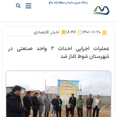
پایگاه خبری سازمان منطقه آزاد ماکو
۱۴۰۱-۱۱-۲۰
۱۸:۴۶
اخبار
,
اقتصادی
عملیات اجرایی احداث ۲ واحد صنعتی در
شهرستان شوط آغاز شد