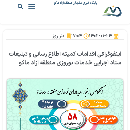
پایگاه خبری سازمان منطقه آزاد ماکو
۱۴۰۲-۰۱-۲۴
۱۷:۰۴
بنر روز
اینفوگرافی اقدامات کمیته اطلاع رسانی و تبلیغات
ستاد اجرایی خدمات نوروزی منطقه آزاد ماکو