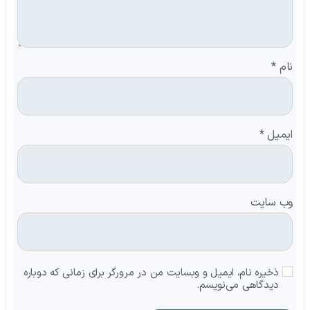
نام
*
ایمیل
*
وب‌ سایت
ذخیره نام، ایمیل و وبسایت من در مرورگر برای زمانی که دوباره
دیدگاهی می‌نویسم.