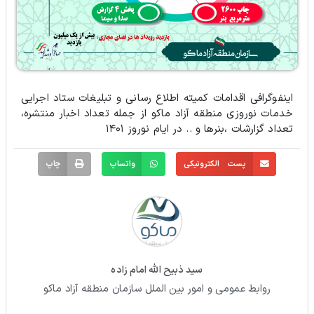
اینفوگرافی اقدامات کمیته اطلاع رسانی و تبلیغات ستاد اجرایی
خدمات نوروزی منطقه آزاد ماکو از جمله تعداد اخبار منتشره،‌
تعداد گزارشات ،‌بنرها و .. در ایام نوروز ۱۴۰۱
پست الکترونیکی
واتساپ
چاپ
سید ذبیح الله امام زاده
روابط عمومی و امور بین الملل سازمان منطقه آزاد ماکو