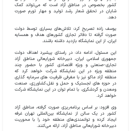
کشور بخصوص در مناطق آزاد است که می‌تواند کمک
شایان در تحقق شعار رشد تولید و مهار تورم صورت
دهد.
یوسف زاده تصریح کرد: تلاش‌های بسیاری توسط دولت
صورت گرفته تا دفاتر تجاری کشورهای هدف و همسایه
ایران، از این نمایشگاه بازدید داشته باشند.
این مسئول، ادامه داد: در راستای پیشبرد اهداف دولت
جمهوری اسلامی ایران، دبیرخانه شورایعالی مناطق آزاد
تجاری-صنعتی و ویژه اقتصادی کشور با حضور چند
منطقه ویژه در این نمایشگاه شرکت خواهد کرد که
منطقه آزاد ماکو نیز با مغرفی ظرفیت های سرمایه گذاری
در حوزه های لجستیک و حمل و نقل،کشاورزی، صنعت
ومعدن و گردشگری، با تمام توان در این نمایشگاه شرکت
خواهد کرد.
وی افزود: بر اساس برنامه‌ریزی صورت گرفته، مناطق آزاد
کشور در یک سالن از نمایشگاه بین‌المللی تهران غرفه
ایجاد کرده و توانمندی‌های منطقه خود را با محوریت
دبیرخانه شورایعالی مناطق آزاد، ارائه می‌کنند.