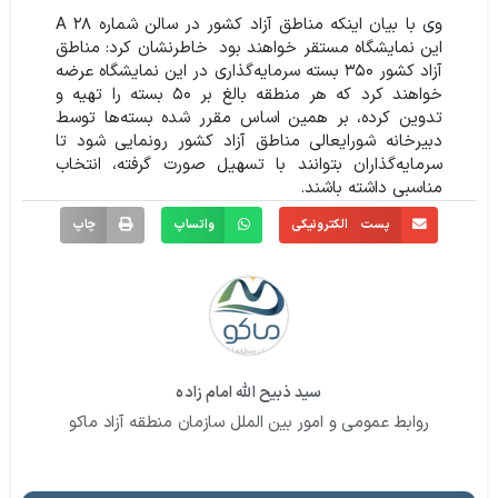
وی با بیان اینکه مناطق آزاد کشور در سالن شماره ۲۸ A
این نمایشگاه مستقر خواهند بود خاطرنشان کرد:‌ مناطق
آزاد کشور ۳۵۰ بسته سرمایه‌گذاری در این نمایشگاه عرضه
خواهند کرد که هر منطقه‌ بالغ بر ۵۰ بسته را تهیه و
تدوین کرده‌، بر همین اساس مقرر شده بسته‌ها توسط
دبیرخانه شورایعالی مناطق آزاد کشور رونمایی شود تا
سرمایه‌گذاران بتوانند با تسهیل صورت گرفته، انتخاب
مناسبی داشته باشند.
پست الکترونیکی
واتساپ
چاپ
سید ذبیح الله امام زاده
روابط عمومی و امور بین الملل سازمان منطقه آزاد ماکو