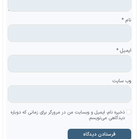
نام
*
ایمیل
*
وب‌ سایت
ذخیره نام، ایمیل و وبسایت من در مرورگر برای زمانی که دوباره
دیدگاهی می‌نویسم.