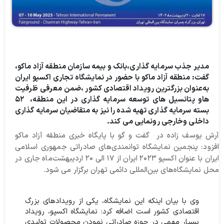
مدیر جذب سرمایه گذاری،‌بانک و بیمه سازمان منطقه آزاد ماکو،
گفت: منطقه آزاد ماکو با حضور در نمایشگاه تجاری اکسپو ایران
به‌عنوان بزرگترین رویداد اقتصادی کشور ،ضمن معرفی ظرفیت
هاو پتانسیل های توسعه سرمایه گذاری در این منطقه، ۵۲
بسته سرمایه گذاری تهیه شده را نیز به متقاضیان سرمایه گذاری
داخلی وخارجی رونمایی می کند.
آرش یوسف زاده در گفت و گو با پایگاه خبری منطقه آزاد ماکو
افزود:‌ پنجمین نمایشگاه توانمندی‌های صادراتی جمهوری اسلامی
ایران با عنوان اکسپو ۲۰۲۳ ایران از ۱۷ الی ۲۰ اردیبهشت‌ماه جاری در
محل نمایشگاه‌های بین‌المللی دائمی تهران برگزار می شود.
وی با بیان اینکه این نمایشگاه، یکی از رویدادهای بزرگ
اقتصادی کشور است اضافه کرد: نمایشگاه اکسپو، رویداد
بسیار مهمی در حوزه صادراتی نمودن محصولات تولیدی