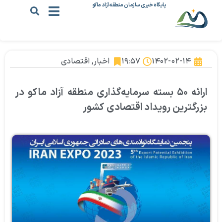
پایگاه خبری سازمان منطقه آزاد ماکو
۱۴۰۲-۰۲-۱۴
۱۹:۵۷
اخبار
,
اقتصادی
ارائه ۵۰ بسته سرمایه‌گذاری منطقه آزاد ماکو در
بزرگترین رویداد اقتصادی کشور