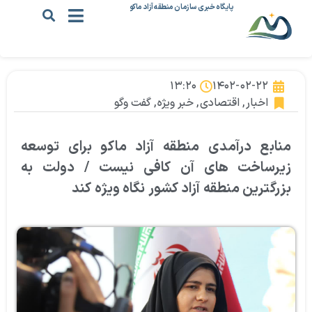
پایگاه خبری سازمان منطقه آزاد ماکو
۱۳:۲۰
۱۴۰۲-۰۲-۲۲
اخبار
,
اقتصادی
,
خبر ویژه
,
گفت وگو
منابع درآمدی منطقه آزاد ماکو برای توسعه
زیرساخت های آن کافی نیست / دولت به
بزرگترین منطقه آزاد کشور نگاه ویژه کند