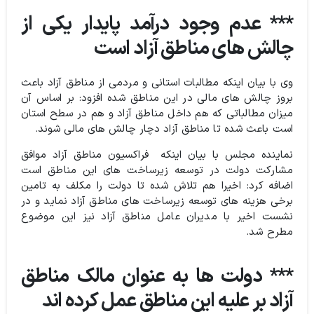
*** عدم وجود درآمد پایدار یکی از
چالش های مناطق آزاد است
وی با بیان اینکه مطالبات استانی و مردمی از مناطق آزاد باعث
بروز چالش های مالی در این مناطق شده افزود: بر اساس آن
میزان مطالباتی که هم داخل مناطق آزاد و هم در سطح استان
است باعث شده تا مناطق آزاد دچار چالش های مالی شوند.
نماینده مجلس با بیان اینکه فراکسیون مناطق آزاد موافق
مشارکت دولت در توسعه زیرساخت های این مناطق است
اضافه کرد: اخیرا هم تلاش شده تا دولت را مکلف به تامین
برخی هزینه های توسعه زیرساخت های مناطق آزاد نماید و در
نشست اخیر با مدیران عامل مناطق آزاد نیز این موضوع
مطرح شد.
*** دولت ها به عنوان مالک مناطق
آزاد بر علیه این مناطق عمل کرده اند