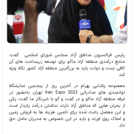
رئيس فراکسیون مناطق آزاد مجلس شورای اسلامی گفت:
منابع درآمدی منطقه آزاد ماکو برای توسعه زیرساخت های آن
کافی نست و دولت باید به بزرگترین منطقه آزاد کشور نگاه ویژه
کند
معصومه پاشایی بهرام در آخرین روز از پنجمین نمایشگاه
توانمندی های صادراتی Iran Expo 2023 تهران باحضور در
غرفه منطقه آزاد ماکو و در گفت و گو با خبرنگار ما گفت: یکی
از بحران هایی که مناطق آزاد دارند نداشتن درآمد پایدار است
و این معضل باعث شده برای تامین هزینه ها به فروش زمین
و املاک روی اورند و باید در این خصوص به مدیران عامل حق
داد.