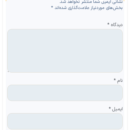
نظرات
نشانی ایمیل شما منتشر نخواهد شد.
بخش‌های موردنیاز علامت‌گذاری شده‌اند
*
دیدگاه
*
نام
*
ایمیل
*