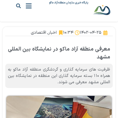
پایگاه خبری سازمان منطقه آزاد ماکو
۱۴۰۲-۰۴-۲۵
۱۰:۳۴
اخبار
,
اقتصادی
معرفی منطقه آزاد ماکو در نمایشگاه بین المللی
مشهد
ظرفیت های سرمایه گذاری و گردشگری منطقه آزاد ماکو به
همراه ۱۱۰ بسته سرمایه گذاری این منطقه در نمایشگاه بین
المللی مشهد معرفی می شوند.