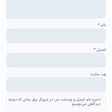
نام
*
ایمیل
*
وب‌ سایت
ذخیره نام، ایمیل و وبسایت من در مرورگر برای زمانی که دوباره
دیدگاهی می‌نویسم.