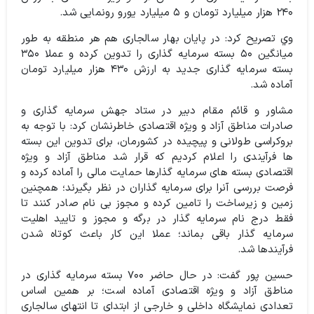
۲۴۰ هزار میلیارد تومان و ۵ میلیارد یورو رونمایی شد.
وي تصریح کرد: در پایان بهار سالجاری هم هر منطقه به طور
میانگین ۵۰ بسته سرمایه گذاری را تدوین کرده و عملا ۳۵۰
بسته سرمایه گذاری جدید به ارزش ۴۳۰ هزار میلیارد تومان
آماده شد.
مشاور و قائم مقام دبیر در ستاد جهش سرمایه گذاری و
صادرات مناطق آزاد و‌ ویژه اقتصادی خاطرنشان کرد: با توجه به
بروکراسی طولانی و پیچیده در کشورمان، برای تدوین این بسته
ها فرآیندی را اعلام کردیم که قرار شد مناطق آزاد و ویژه
اقتصادی بسته های سرمایه گذارها حمایت مالی را آماده کرده و
فرصت بررسی آنرا برای سرمایه گذاران در نظر بگیرند؛ همچنین
زمین و زیرساخت را تامین کرده و مجوز بی نام صادر کنند تا
فقط درج نام سرمایه گذار در برگه و مجوز و تایید اهلیت
سرمایه گذار باقی بماند؛ عملا این کار باعث کوتاه شدن
فرآیندها شد.
حسین پور گفت: در حال حاضر ۷۰۰ بسته سرمایه گذاری در
مناطق آزاد و ویژه اقتصادی آماده است؛ بر همین اساس
تعدادی نمایشگاه داخلی و خارجی از ابتدای تا انتهای سالجاری