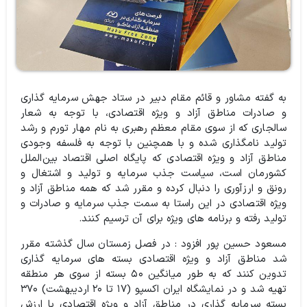
به گفته مشاور و قائم مقام دبیر در ستاد جهش سرمایه گذاری
و صادرات مناطق آزاد و‌ ویژه اقتصادی، با توجه به شعار
سالجاری که از سوی مقام معظم رهبری به نام مهار تورم و رشد
تولید نامگذاری شده و با همچنین با توجه به فلسفه وجودی
مناطق آزاد و ویژه اقتصادی که پایگاه اصلی اقتصاد بین‌الملل
کشورمان است، سیاست جذب سرمایه و تولید و اشتغال و
رونق و ارزآوری را دنبال کرده و مقرر شد که همه مناطق آزاد و
ویژه اقتصادی در این راستا به سمت جذب سرمایه و صادرات و
تولید رفته و برنامه های ویژه برای آن ترسیم کنند.
مسعود حسين پور افزود : در فصل زمستان سال گذشته مقرر
شد مناطق آزاد و ویژه اقتصادی بسته های سرمایه گذاری
تدوین کنند که به طور میانگین ۵۰ بسته از سوی هر منطقه
تهیه شد و در نمایشگاه ایران اکسپو (۱۷ تا ۲۰ اردیبهشت) ۳۷۰
بسته سرمایه گذاری در مناطق آزاد و ویژه اقتصادی با ارزش