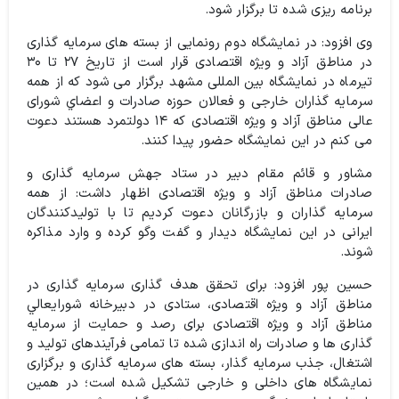
برنامه ریزی شده تا برگزار شود.
وی افزود: در نمایشگاه دوم رونمایی از بسته های سرمایه گذاری
در مناطق آزاد و ویژه اقتصادی قرار است از تاریخ ۲۷ تا ۳۰
تیرماه در نمایشگاه بین المللی مشهد برگزار می شود که از همه
سرمایه گذاران خارجی و فعالان حوزه صادرات و اعضاي شورای
عالی مناطق آزاد و ویژه اقتصادی که ۱۴ دولتمرد هستند دعوت
می کنم در این نمایشگاه حضور پیدا کنند.
مشاور و قائم مقام دبیر در ستاد جهش سرمایه گذاری و
صادرات مناطق آزاد و‌ ویژه اقتصادی اظهار داشت: از همه
سرمایه گذاران و بازرگانان دعوت کردیم تا با تولیدکنندگان
ایرانی در این نمایشگاه دیدار و گفت وگو کرده و وارد مذاکره
شوند.
حسين پور افزود: برای تحقق هدف گذاری سرمایه گذاری در
مناطق آزاد و ویژه اقتصادی، ستادی در دبیرخانه شورايعالي
مناطق آزاد و ویژه اقتصادی برای رصد و حمایت از سرمایه
گذاری ها و صادرات راه اندازی شده تا تمامی فرآیندهای تولید و
اشتغال، جذب سرمایه گذار، بسته های سرمایه گذاری و برگزاری
نمایشگاه های داخلی و خارجی تشكيل شده است؛ در همین