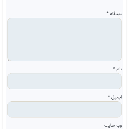
دیدگاه
*
نام
*
ایمیل
*
وب‌ سایت