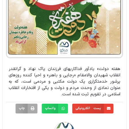
هفته دولت» یادآور فداکاری‏های فرزندان پاک نهاد و گرانقدر
انقلاب شهیدان والامقام «رجایی و باهنر» و احیا کننده روزهای
پرشور خدمتگزاری یک دولت مکتبی و مردمی است، که به
عنوان نمادی از وحدت مردم و دولت و یکی از افتخارات انقلاب
اسلامی در تقویم ثبت شده است.
پست الکترونیکی
واتساپ
چاپ