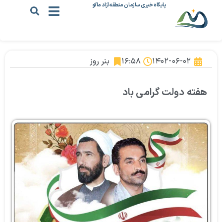
پایگاه خبری سازمان منطقه آزاد ماکو
۱۴۰۲-۰۶-۰۲
۱۶:۵۸
بنر روز
هفته دولت گرامی باد