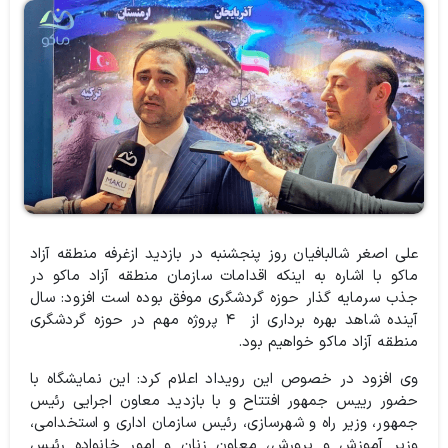
علی اصغر شالبافیان روز پنجشنبه در بازدید ازغرفه منطقه آزاد
ماکو با اشاره به اینکه اقدامات سازمان منطقه آزاد ماکو در
جذب سرمایه گذار حوزه گردشگری موفق بوده است افزود: سال
آینده شاهد بهره برداری از ۴ پروژه مهم در حوزه گردشگری
منطقه آزاد ماکو خواهیم بود.
وی افزود در خصوص این رویداد اعلام کرد: این نمایشگاه با
حضور رییس جمهور افتتاح و با بازدید معاون اجرایی رئیس
جمهور، وزیر راه و شهرسازی، رئیس سازمان اداری و استخدامی،
وزیر آموزش و پرورش، معاون زنان و امور خانواده رئیس