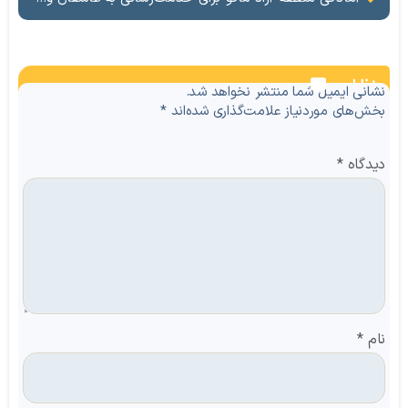
نظرات
نشانی ایمیل شما منتشر نخواهد شد.
بخش‌های موردنیاز علامت‌گذاری شده‌اند
*
دیدگاه
*
نام
*