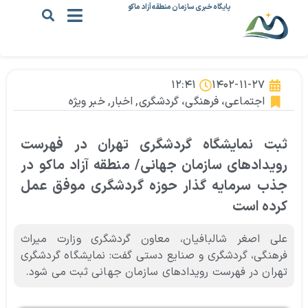
پایگاه خبری سازمان منطقه آزاد ماکو
۱۲:۴۱
۱۴۰۲-۱۱-۲۷
اجتماعی، فرهنگی، گردشگری
,
اخبار
,
خبر ویژه
ثبت نمایشگاه گردشگری تهران در فهرست
رویدادهای سازمان جهانی/ منطقه آزاد ماکو در
جذب سرمایه گذار حوزه گردشگری موفق عمل
کرده است
علی اصغر شالبافیان، معاون گردشگری وزارت میراث
فرهنگی، گردشگری و صنایع دستی گفت: نمایشگاه گردشگری
تهران در فهرست رویدادهای سازمان جهانی ثبت می شود.