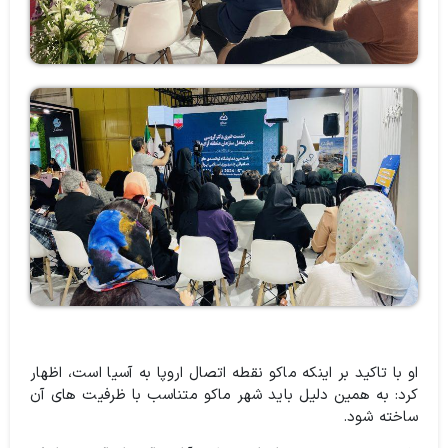
او با تاکید بر اینکه ماکو نقطه اتصال اروپا به آسیا است، اظهار
کرد: به همین دلیل باید شهر ماکو متناسب با ظرفیت های آن
ساخته شود.