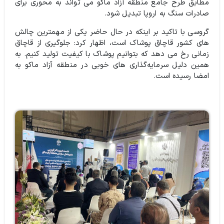
مطابق طرح جامع منطقه آزاد ماکو می تواند به محوری برای
صادرات سنگ به اروپا تبدیل شود.
گروسی با تاکید بر اینکه در حال حاضر یکی از مهمترین چالش
های کشور قاچاق پوشاک است، اظهار کرد: جلوگیری از قاچاق
زمانی رخ می دهد که بتوانیم پوشاک با کیفیت تولید کنیم. به
همین دلیل سرمایه‌گذاری های خوبی در منطقه آزاد ماکو به
امضا رسیده است.