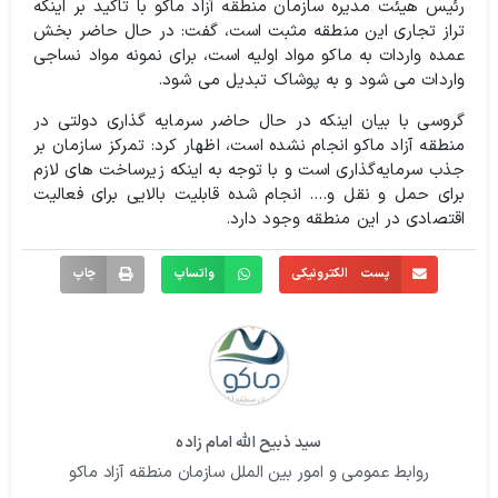
رئیس هیئت مدیره سازمان منطقه آزاد ماکو با تاکید بر اینکه
تراز تجاری این منطقه مثبت است، گفت: در حال حاضر بخش
عمده واردات به ماکو مواد اولیه است، برای نمونه مواد نساجی
واردات می شود و به پوشاک تبدیل می شود.
گروسی با بیان اینکه در حال حاضر سرمایه گذاری دولتی در
منطقه آزاد ماکو انجام نشده است، اظهار کرد: تمرکز سازمان بر
جذب سرمایه‌گذاری است و با توجه به اینکه زیرساخت های لازم
برای حمل و نقل و…. انجام شده قابلیت بالایی برای فعالیت
اقتصادی در این منطقه وجود دارد.
پست الکترونیکی
واتساپ
چاپ
سید ذبیح الله امام زاده
روابط عمومی و امور بین الملل سازمان منطقه آزاد ماکو