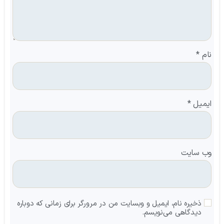
نام
*
ایمیل
*
وب‌ سایت
ذخیره نام، ایمیل و وبسایت من در مرورگر برای زمانی که دوباره
دیدگاهی می‌نویسم.