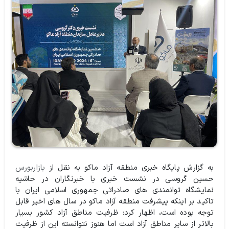
به گزارش پایگاه خبری منطقه آزاد ماکو به نقل از
بازاربورس
حسین گروسی در نشست خبری با خبرنگاران در حاشیه
نمایشگاه توانمندی های صادراتی جمهوری اسلامی ایران با
تاکید بر اینکه پیشرفت منطقه آزاد ماکو در سال های اخیر قابل
توجه بوده است، اظهار کرد: ظرفیت مناطق آزاد کشور بسیار
بالاتر از سایر مناطق آزاد است اما هنوز نتوانسته این از ظرفیت