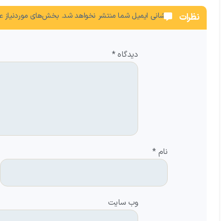
نشانی ایمیل شما منتشر نخواهد شد.
بخش‌های موردنیاز عل
نظرات
دیدگاه
*
نام
*
وب‌ سایت