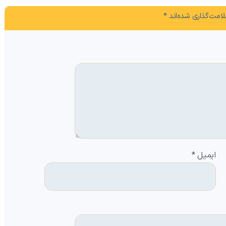
امت‌گذاری شده‌اند
*
ایمیل
*