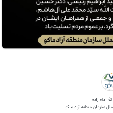
لله امام زاده
ملل سازمان منطقه آزاد ماکو