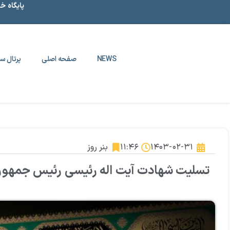
پایگاه خ
NEWS
صفحه اصلی
پرتال سا
۱۴۰۳-۰۲-۳۱
۱۱:۴۶
بنر روز
تسلیت شهادت آیت اله رئیسی رئیس جمهور و