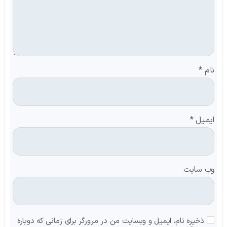
نام
*
ایمیل
*
وب‌ سایت
ذخیره نام، ایمیل و وبسایت من در مرورگر برای زمانی که دوباره