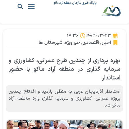
پایگاه خبری سازمان منطقه آزاد ماکو
۱۷:۳۶
۱۴۰۳-۰۳-۲۳
اخبار
,
اقتصادی
,
خبر ویژه
,
شهرستان ها
بهره برداری از چندین طرح عمرانی، کشاورزی و
سرمایه گذاری در منطقه آزاد ماکو با حضور
استاندار
استاندار آذربایجان غربی به منظور بازدید و افتتاح چندین
پروژه عمرانی، کشاورزی و سرمایه گذاری وارد منطقه آزاد
ماکو شد.