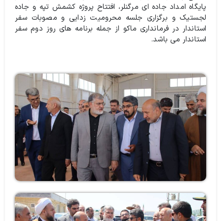
پایگاه امداد جاده ای مرگنلر، افتتاح پروژه کشمش تپه و جاده
لجستیک و برگزاری جلسه محرومیت زدایی و مصوبات سفر
استاندار در فرمانداری ماکو از جمله برنامه های روز دوم سفر
استاندار می باشد.