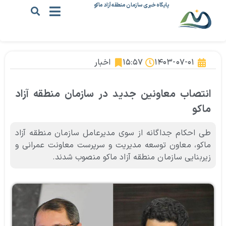
پایگاه خبری سازمان منطقه آزاد ماکو
۱۴۰۳-۰۷-۰۱
۱۵:۵۷
اخبار
انتصاب معاونین جدید در سازمان منطقه آزاد
ماکو
طی احکام جداگانه از سوی مدیرعامل سازمان منطقه آزاد
ماکو،‌ معاون توسعه مدیریت و سرپرست معاونت عمرانی و
زیربنایی سازمان منطقه آزاد ماکو منصوب شدند.