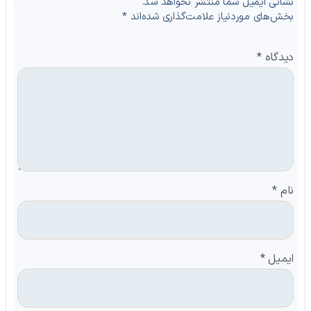
نشانی ایمیل شما منتشر نخواهد شد.
بخش‌های موردنیاز علامت‌گذاری شده‌اند
*
دیدگاه
*
نام
*
ایمیل
*