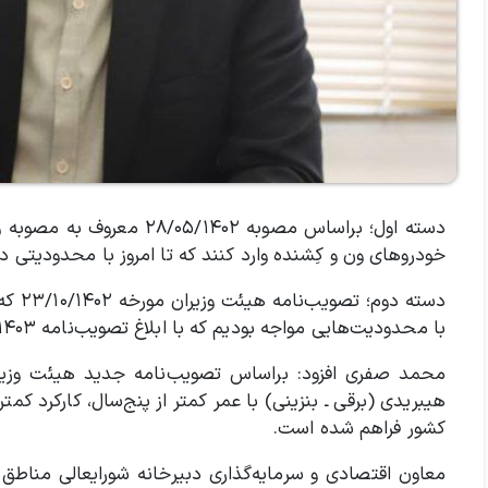
دسته اول؛ براساس مصوبه ۴۰۲
خودروهای ون و کِشنده وارد کنند که تا امروز با محدودیتی 
دسته 
با محدودیت‌هایی مواجه بودیم که با ابلاغ تصویب‌نامه ۰۴/۰۹/۱۴۰۳ هیئت وزیران این محدودیت‌ها رفع شد.
محمد صفری افزود: براساس تصویب‌نامه جدید هیئت وزیران،
کشور فراهم شده است.