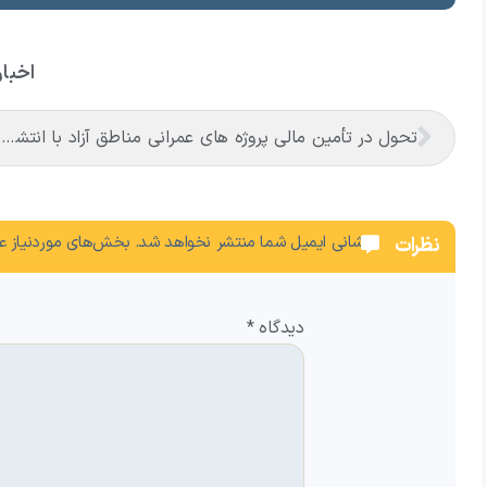
اخبار
تحول در تأمین مالی پروژه های عمرانی مناطق آزاد با انتشار اوراق در بازار سرمایه
نشانی ایمیل شما منتشر نخواهد شد.
بخش‌های موردنیاز عل
نظرات
دیدگاه
*