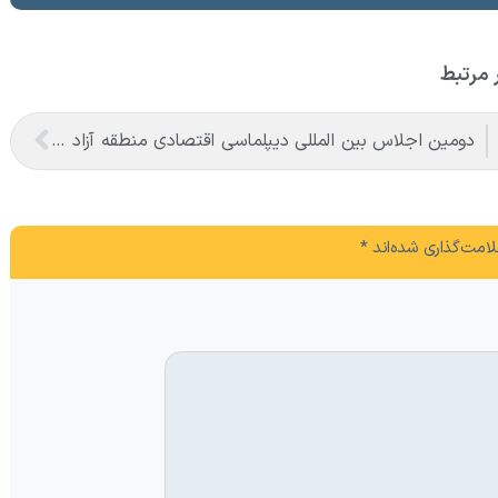
 مرتبط
دومین اجلاس بین المللی دیپلماسی اقتصادی منطقه آزاد تجاری – صنعتی ماکو
امت‌گذاری شده‌اند
*