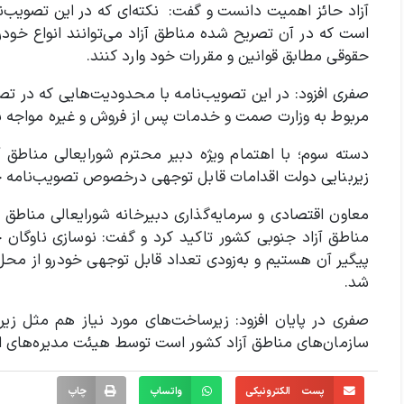
است که در آن تصریح شده مناطق آزاد می‌توانند انواع خود
حقوقی مطابق قوانین و مقررات خود وارد کنند.
مربوط به وزارت صمت و خدمات پس از فروش و غیره مواجه ن
دسته سوم؛ با اهتمام ویژه دبیر محترم شورایعالی مناطق 
زیربنایی دولت اقدامات قابل توجهی درخصوص تصویب‌نامه خ
معاون اقتصادی و سرمایه‌گذاری دبیرخانه شورایعالی مناطق 
مناطق آزاد جنوبی کشور تاکید کرد و گفت: نوسازی ناوگان 
پیگیر آن هستیم و به‌زودی تعداد قابل توجهی خودرو از محل
شد.
صفری در پایان افزود: زیرساخت‌های مورد نیاز هم مثل زی
سازمان‌های مناطق آزاد کشور است توسط هیئت مدیره‌های ای
پست الکترونیکی
واتساپ
چاپ