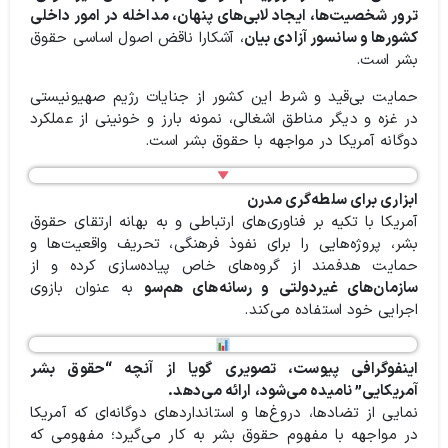
ترور شخصیت‌ها، ایجاد لابی‌های پنهان، مداخله در امور داخلی
کشورها و سانسور آزادی بیان
، آشکارا ناقض اصول اساسی حقوق
بشر است.
حمایت بی‌قید و شرط این کشور از جنایات رژیم صهیونیستی
در غزه و دیگر مناطق اشغالی، نمونه بارز و خونینی از عملکرد
دوگانه آمریکا در مواجهه با حقوق بشر است.
ابزاری برای سلطه‌گری مدرن
آمریکا با تکیه بر فناوری‌های ارتباطی و به بهانه ارتقای حقوق
بشر، پروژه‌هایی را برای نفوذ فرهنگی، تحریف واقعیت‌ها و
حمایت هدفمند از گروه‌های خاص پیاده‌سازی کرده و از
سازمان‌های غیردولتی و رسانه‌های هم‌سو
به عنوان بازوی
اجرایی خود استفاده می‌کند.
اینفوگرافی پیوست، تصویری گویا از آنچه “حقوق بشر
آمریکایی” نامیده می‌شود، ارائه می‌دهد.
نمایی از تضادها، دروغ‌ها و استانداردهای دوگانه‌ای که آمریکا
در مواجهه با مفهوم حقوق بشر به کار می‌گیرد؛ مفهومی که