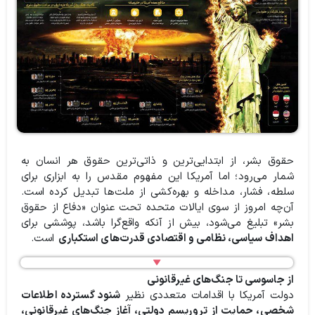
حقوق بشر، از ابتدایی‌ترین و ذاتی‌ترین حقوق هر انسان به
شمار می‌رود؛ اما آمریکا این مفهوم مقدس را به ابزاری برای
سلطه، فشار، مداخله و بهره‌کشی از ملت‌ها تبدیل کرده است.
آن‌چه امروز از سوی ایالات متحده تحت عنوان «دفاع از حقوق
بشر» تبلیغ می‌شود، بیش از آنکه واقع‌گرا باشد، پوششی برای
اهداف سیاسی، نظامی و اقتصادی قدرت‌های استکباری
است.
از جاسوسی تا جنگ‌های غیرقانونی
دولت آمریکا با اقدامات متعددی نظیر
شنود گسترده اطلاعات
شخصی، حمایت از تروریسم دولتی، آغاز جنگ‌های غیرقانونی،