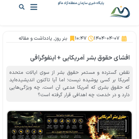
پایگاه خبری سازمان منطقه آزاد ماکو
۱۴۰۴-۰۴-۰۷
۱۰:۴۷
بنر روز
,
یادداشت و مقاله
افشای حقوق بشر آمریکایی + اینفوگرافی
نقض گسترده و مستمر حقوق بشر از سوی ایالات متحده
آمریکا بر کسی پوشیده نیست؛ اما آیا تاکنون اندیشیده‌اید
که حقوق بشری که آمریکا مدعی آن است، چه ویژگی‌هایی
دارد و در خدمت چه اهدافی قرار گرفته است؟