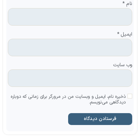
نام
*
ایمیل
*
وب‌ سایت
ذخیره نام، ایمیل و وبسایت من در مرورگر برای زمانی که دوباره
دیدگاهی می‌نویسم.