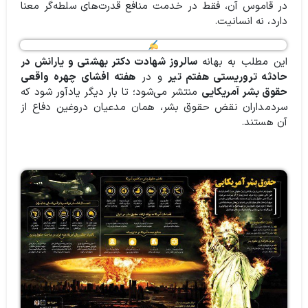
در قاموس آن، فقط در خدمت منافع قدرت‌های سلطه‌گر معنا
دارد، نه انسانیت.
این مطلب به بهانه
سالروز شهادت دکتر بهشتی و یارانش در
حادثه تروریستی هفتم تیر
و در
هفته افشای چهره واقعی
حقوق بشر آمریکایی
منتشر می‌شود؛ تا بار دیگر یادآور شود که
سردمداران نقض حقوق بشر، همان مدعیان دروغین دفاع از
آن هستند.