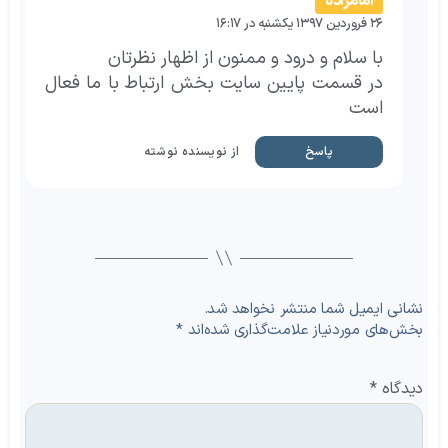
امامزاده
۲۶ فروردین ۱۳۹۷ یکشنبه در ۱۶:۱۷
با سلام و درود و ممنون از اظهار نظرتان
در قسمت پایین سایت بخش ارتباط با ما فعال
است
پاسخ
از نویسنده نوشته
نشانی ایمیل شما منتشر نخواهد شد.
بخش‌های موردنیاز علامت‌گذاری شده‌اند
*
دیدگاه
*