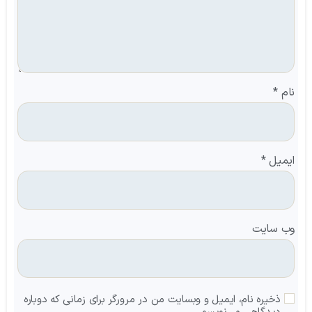
نام
*
ایمیل
*
وب‌ سایت
ذخیره نام، ایمیل و وبسایت من در مرورگر برای زمانی که دوباره