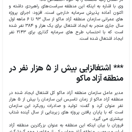
وی با اشاره به اینکه این منطقه سیاست‌های راهبردی داشته و
اکنون آماده پذیرش سرمایه خارجی است، افزود: اجرای پروژه
های عمرانی سازمان منطقه آزاد ماکو از سال ۹۳ تا ۶ ماهه اول
سال جاری منجر به ایجاد اشتغال برای یک هزار و ۳۸۴ نفر شده
است که با احتساب طرح های سرمایه گذاری برای ۲۱۴۳ نفر
ایجاد اشتغال شده است.
*** اشتغالزایی بیش از ۵ هزار نفر در
منطقه آزاد ماکو
مدیر عامل سازمان منطقه آزاد ماکو کل اشتغال ایجاد شده در
منطقه آزاد ماکو از زمان تاسیس این سازمان را بیش از ۵ هزار
نفر عنوان کرد و گفت: تولید و صادرات رویکرد این سازمان
است که با پایان یافتن پروژه های زیربنایی از سال آینده شتاب
بیشتری می گیرد.
فروزان با بیان اینکه این منطقه به عنوان بزرگترین منطقه آزاد
ایران و سومین منطقه آزاد جهان یکی از مقاصد مهم گردشگری