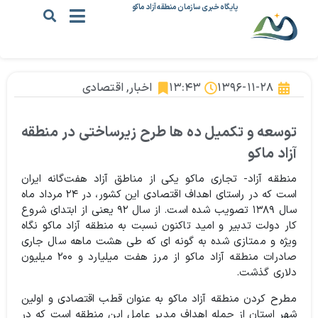
پایگاه خبری سازمان منطقه آزاد ماکو
۱۳۹۶-۱۱-۲۸
۱۳:۴۳
اخبار
,
اقتصادی
توسعه و تکمیل ده ها طرح زیرساختی در منطقه
آزاد ماکو
منطقه آزاد- تجاری ماکو یکی از مناطق آزاد هفت‌گانه ایران
است که در راستای اهداف اقتصادی این کشور، در ۲۴ مرداد ماه
سال ۱۳۸۹ تصویب شده است. از سال ۹۲ یعنی از ابتدای شروع
کار دولت تدبیر و امید تاکنون نسبت به منطقه آزاد ماکو نگاه
ویژه و ممتازی شده به گونه ای که طی هشت ماهه سال جاری
صادرات منطقه آزاد ماکو از مرز هفت میلیارد و ۲۰۰ میلیون
دلاری گذشت.
مطرح کردن منطقه آزاد ماکو به عنوان قطب اقتصادی و اولین
شهر استان از جمله اهداف مدیر عامل این منطقه است که در