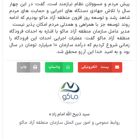
پیش مردم و مسوولان نظام نیازمند است، گفت: در این چهار
سال با تلاش جهادی دستگاه های اجرایی و حمایت های مردم
شاهد رشد و توسعه روز افزون منطقه آزاد ماکو بودیم که ادامه
روند توسعه جز با همراهی و همدلی مردم امکان پذیر نیست.
مدیر عامل سازمان منطقه آزاد ماکو با اشاره به احداث فرودگاه
منطقه آزاد ماکو گفت: عملیات اجرایی احداث این فرودگاه را
زمانی شروع کردیم که درآمد سازمان ۱۰ میلیارد تومان در سال
بود و به امید خدا این آرزو محقق شد.
پست الکترونیکی
واتساپ
چاپ
سید ذبیح الله امام زاده
روابط عمومی و امور بین الملل سازمان منطقه آزاد ماکو