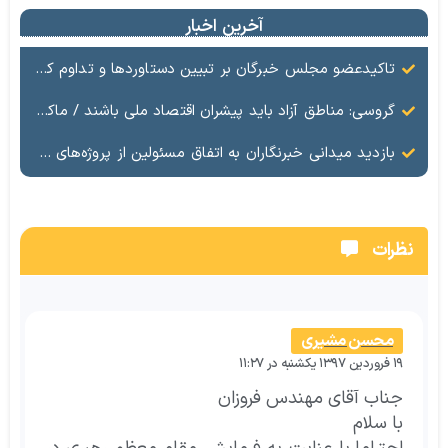
آخرین اخبار
تاکیدعضو مجلس خبرگان بر تبیین دستاوردها و تداوم کار جهادی در منطقه آزاد ماکو
گروسی: مناطق آزاد باید پیشران اقتصاد ملی باشند / ماکو در مسیر گشایش اقتصادی و تکمیل زیرساخت‌ها
بازدید میدانی خبرنگاران به اتفاق مسئولین از پروژه‌های مرزی
نظرات
محسن مشیری
۱۹ فروردین ۱۳۹۷ یکشنبه در ۱۱:۲۷
جناب آقای مهندس فروزان
با سلام