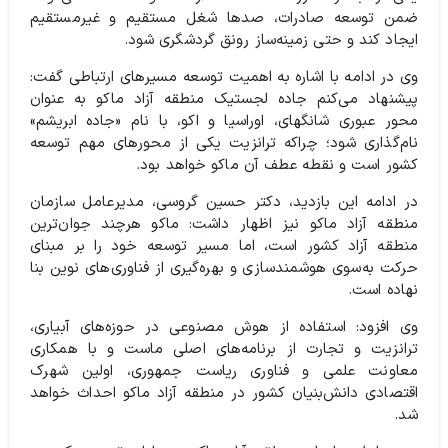
ضمن توسعه صادرات، صدها شغل مستقیم و غیرمستقیم
ایجاد کند و حتی زمینه‌ساز رونق گردشگری شود.
وی در ادامه با اشاره به اهمیت توسعه مسیرهای ارتباطی گفت:
پیشنهاد می‌کنم جاده لجستیک منطقه آزاد ماکو به عنوان
محور عبوری شانگهای، اوراسیا و اکو، با نام «جاده ابریشم»
نام‌گذاری شود؛ چراکه ترانزیت یکی از محورهای مهم توسعه
کشور است و نقطه عطف آن ماکو خواهد بود.
در ادامه این بازدید، دکتر حسین گروسی، مدیرعامل سازمان
منطقه آزاد ماکو نیز اظهار داشت: ماکو هرچند جوان‌ترین
منطقه آزاد کشور است، اما مسیر توسعه خود را بر مبنای
حرکت به‌سوی هوشمندسازی و بهره‌گیری از فناوری‌های نوین بنا
نهاده است.
وی افزود: استفاده از هوش مصنوعی در حوزه‌های آبیاری،
ترانزیت و تجارت از برنامه‌های اصلی ماست و با همکاری
معاونت علمی و فناوری ریاست جمهوری، اولین شهرک
اقتصادی دانش‌بنیان کشور در منطقه آزاد ماکو احداث خواهد
شد.