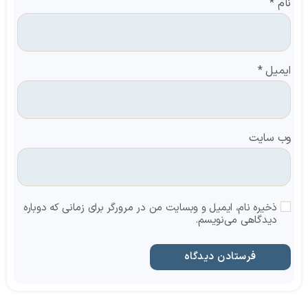
نام
*
ایمیل
*
وب‌ سایت
ذخیره نام، ایمیل و وبسایت من در مرورگر برای زمانی که دوباره
دیدگاهی می‌نویسم.