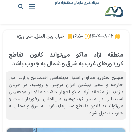
پایگاه خبری سازمان منطقه آزاد ماکو
۱۴۰۴-۰۸-۱۲
۱۶:۵۰
اخبار
,
بین الملل
,
خبر ویژه
منطقه آزاد ماکو می‌تواند کانون تقاطع
کریدورهای غرب به شرق و شمال به جنوب باشد
مهدی صفری، معاون اسبق دیپلماسی اقتصادی وزارت امور
خارجه و سفیر پیشین ایران درچین و روسیه، در جریان
بازدید از منطقه آزاد ماکو اظهار داشت: ماکو از موقعیتی
استثنایی در مسیر کریدورهای بین‌المللی برخوردار است و
می‌تواند به کانون تقاطع مسیرهای غرب به شرق و شمال به
جنوب تبدیل شود.