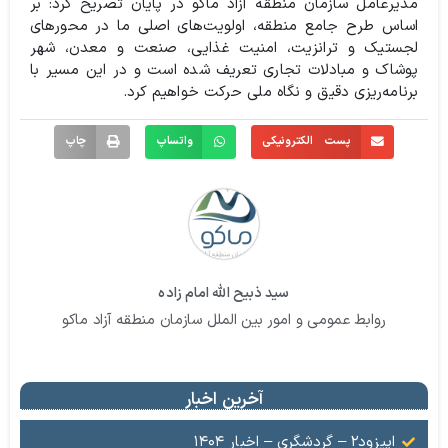
مدیرعامل سازمان منطقه آزاد ماکو در پایان تصریح کرد: بر
اساس طرح جامع منطقه، اولویت‌های اصلی ما در محورهای
لجستیک و ترانزیت، امنیت غذایی، صنعت و معدن، شهر
پوشاک و مبادلات تجاری تعریف شده است و در این مسیر با
برنامه‌ریزی دقیق و نگاه ملی حرکت خواهیم کرد.
پست الکترونیکی
واتساپ
چاپ
سید ذبیح الله امام زاده
روابط عمومی و امور بین الملل سازمان منطقه آزاد ماکو
آخرین اخبار
اپیزود۲ – گردشگری – اخبار ۱۴۰۴