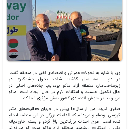
وی با اشاره به تحولات عمرانی و اقتصادی اخیر در منطقه گفت:
در دو تا سه سال گذشته، شاهد تحول چشمگیری در
زیرساخت‌های منطقه آزاد ماکو بوده‌ایم. جاده‌های اصلی در
حال تکمیل هستند و امکانات لازم در حال ایجاد است. ماکو
می‌تواند در جهش اقتصادی کشور نقش مؤثری ایفا کند.
صفری افزود: من از سال‌ها پیش در جریان فعالیت‌های دکتر
گروسی بوده‌ام و می‌دانم که اقدامات بزرگی در این منطقه انجام
شده است. طرح احداث بزرگ‌ترین باغ گردو و پسته خاورمیانه
یکی از ابتکارات ارزشمند منطقه آزاد ماکو است که می‌تواند