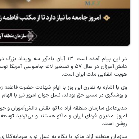
در این پیام آمده است: ۱۳ آبان یادآور 
دانش‌آموزان در سال ۵۷ و تسخیر لانه جاسوس
هویت انقلابی ملت ایران است.
وی با اشاره به تقارن این روز با ایام شهادت حضرت فاطمه زه
و روشنگری در مسیر حق بودند، نسل جوان امروز نیز با الهام 
مدیرعامل سازمان منطقه آزاد ماکو، نقش دانش‌آموزان و جوا
امروز، مدیران فردای ایران و ماکو هستند و بی‌تردید توسعه 
روشن است.
سازمان منطقه آزاد ماکو با نگاه به نسل نو و سرمایه‌گذاری