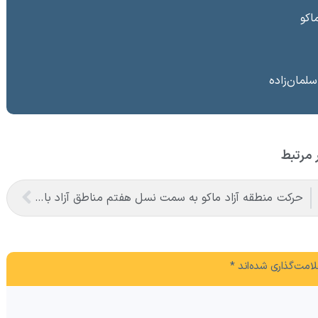
سلمان‌زاده
 مرتبط
حرکت منطقه آزاد ماکو به سمت نسل هفتم مناطق آزاد با محوریت اقتصاد دانش‌بنیان
امت‌گذاری شده‌اند
*