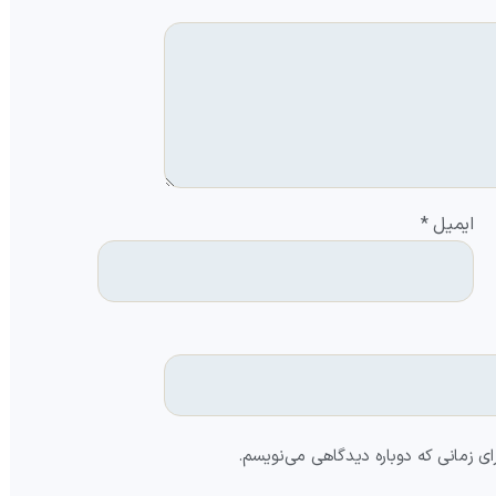
ایمیل
*
ای زمانی که دوباره دیدگاهی می‌نویسم.