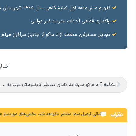
تقویم شش‌ماهه اول نمایشگاهی سال ۱۴۰۵ شهرستان ماکو
واگذاری قطعی احداث مدرسه غیر دولتی
تجلیل مسئولان منطقه آزاد ماکو از جانباز سرافراز میثم 
اخبار
منطقه آزاد ماکو می‌تواند کانون تقاطع کریدورهای غرب به شرق و شمال به جنوب باشد
نشانی ایمیل شما منتشر نخواهد شد.
بخش‌های موردنیاز عل
نظرات