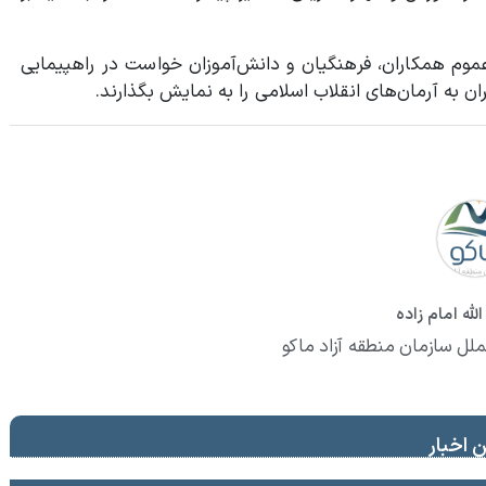
عموم همکاران، فرهنگیان و دانش‌آموزان خواست در راهپیمایی
لله امام زاده
ملل سازمان منطقه آزاد ماکو
 اخبار