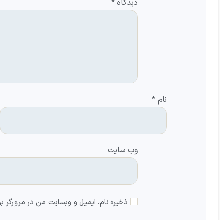
دیدگاه
*
نام
*
وب‌ سایت
ذخیره نام، ایمیل و وبسایت من در مرورگر بر