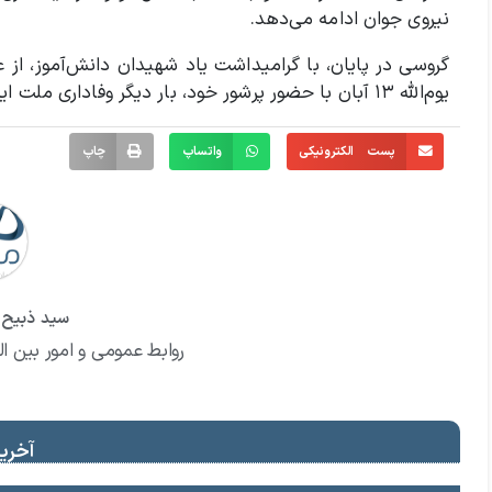
نیروی جوان ادامه می‌دهد.
گروسی در پایان، با گرامیداشت یاد شهیدان دانش‌آموز، از 
یوم‌الله ۱۳ آبان با حضور پرشور خود، بار دیگر وفاداری ملت ایران به آرمان‌های انقلاب اسلامی را به نمایش بگذارند.
پست الکترونیکی
واتساپ
چاپ
سید ذبیح ا
روابط عمومی و امور بین ال
آخرین