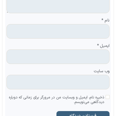
نام
*
ایمیل
*
وب‌ سایت
ذخیره نام، ایمیل و وبسایت من در مرورگر برای زمانی که دوباره
دیدگاهی می‌نویسم.