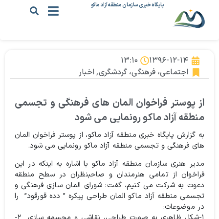
پایگاه خبری سازمان منطقه آزاد ماکو
۱۳:۱۰
۱۳۹۶-۱۲-۱۴
اجتماعی، فرهنگی، گردشگری
,
اخبار
از پوستر فراخوان المان های فرهنگی و تجسمی
منطقه آزاد ماکو رونمایی می شود
به گزارش پایگاه خبری منطقه آزاد ماکو، از پوستر فراخوان المان
های فرهنگی و تجسمی منطقه آزاد ماکو رونمایی می شود.
مدیر هنری سازمان منطقه آزاد ماکو با اشاره به اینکه در این
فراخوان از تمامی هنرمندان و صاحبنظران در سطح منطقه
دعوت به شرکت می کنیم، گفت: شورای المان سازی فرهنگی و
تجسمی منطقه آزاد ماکو المان طراحی پیکره ” دده قورقود” را
در موضوعات:
۱-شکل ظاهری به صورت طراحی، نقاشی و مجسمه سازی ۲-