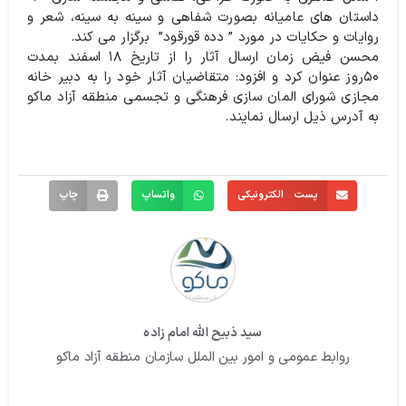
داستان های عامیانه بصورت شفاهی و سینه به سینه، شعر و
روایات و حکایات در مورد ” دده قورقود” برگزار می کند.
محسن فیض زمان ارسال آثار را از تاریخ ۱۸ اسفند بمدت
۵۰روز عنوان کرد و افزود: متقاضیان آثار خود را به دبیر خانه
مجازی شورای المان سازی فرهنگی و تجسمی منطقه آزاد ماکو
به آدرس ذیل ارسال نمایند.
پست الکترونیکی
واتساپ
چاپ
سید ذبیح الله امام زاده
روابط عمومی و امور بین الملل سازمان منطقه آزاد ماکو