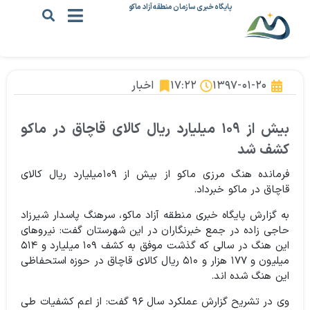
پایگاه خبری سازمان منطقه آزاد ماکو
۱۳۹۷-۰۱-۲۰
۱۷:۲۲
اخبار
بیش از ۱۰۹ میلیارد ریال کالای قاچاق در ماکو
کشف شد
فرمانده هنگ مرزی ماکو از بیش از ۱۰۹میلیارد ریال کالای
قاچاق در ماکو خبرداد.
به گزارش پایگاه خبری منطقه آزاد ماکو، سرهنگ پاسدار شیرزاد
حاجی زاده در جمع خبرنگاران در این شهرستان گفت: نیرو‌های
این هنگ در سالی که گذشت موفق به کشف ۱۰۹ میلیارد و ۵۱۴
میلیون و ۱۷۷ هزار و ۵۱۰ ریال کالای قاچاق در حوزه استحفاظی
این هنگ شده اند.
وی در تشریح گزارش عملکرد سال ۹۶ گفت: از اعم کشفیات طی