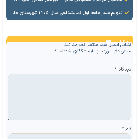
تقویم شش‌ماهه اول نمایشگاهی سال ۱۴۰۵ شهرستان ماکو
نظرات
نشانی ایمیل شما منتشر نخواهد شد.
بخش‌های موردنیاز علامت‌گذاری شده‌اند
*
دیدگاه
*
نام
*