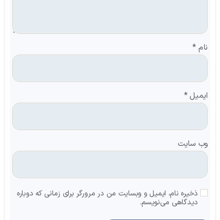
نام
*
ایمیل
*
وب‌ سایت
ذخیره نام، ایمیل و وبسایت من در مرورگر برای زمانی که دوباره
دیدگاهی می‌نویسم.