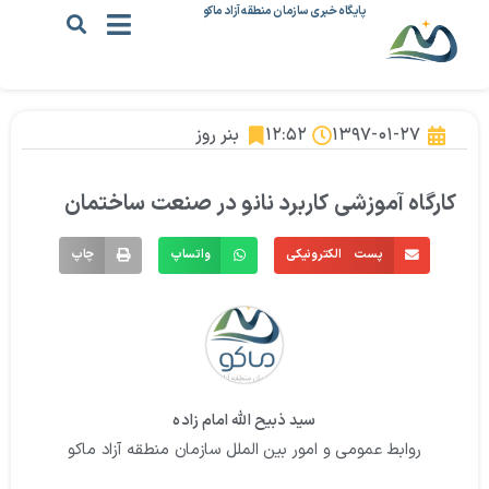
پایگاه خبری سازمان منطقه آزاد ماکو
۱۳۹۷-۰۱-۲۷
۱۲:۵۲
بنر روز
کارگاه آموزشی کاربرد نانو در صنعت ساختمان
پست الکترونیکی
واتساپ
چاپ
سید ذبیح الله امام زاده
روابط عمومی و امور بین الملل سازمان منطقه آزاد ماکو