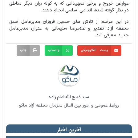
عوارض خروج و برخی تمهیداتی که به کوله بران دیگر مناطق
در نظر گرفته شده، اقدامی اساسی انجام دهند.
در این مراسم از تلاش های حسین فروزان مدیرعامل اسبق
منطقه آزاد تقدیر و غلامرضا سلیمانی به عنوان مدیرعامل
جدید معرفی شد.
پست الکترونیکی
واتساپ
چاپ
سید ذبیح الله امام زاده
روابط عمومی و امور بین الملل سازمان منطقه آزاد ماکو
آخرین اخبار