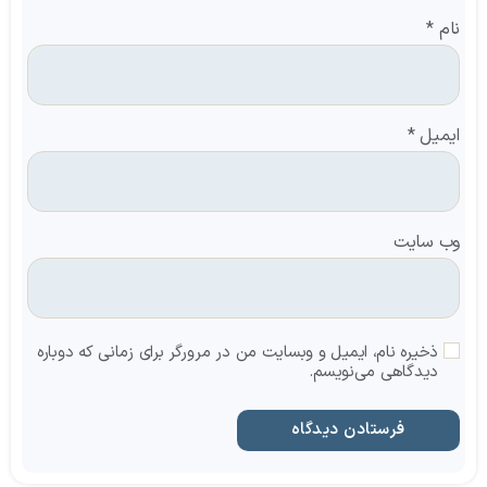
نام
*
ایمیل
*
وب‌ سایت
ذخیره نام، ایمیل و وبسایت من در مرورگر برای زمانی که دوباره
دیدگاهی می‌نویسم.