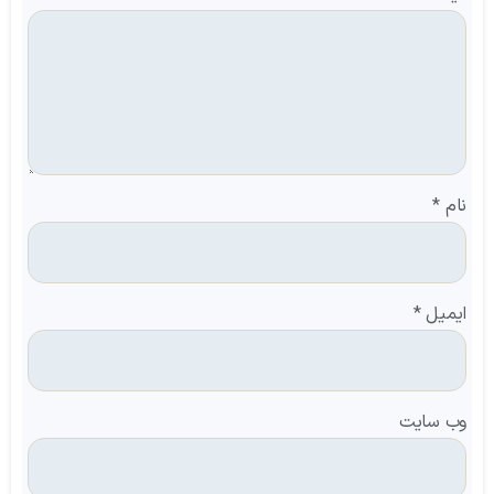
نام
*
ایمیل
*
وب‌ سایت