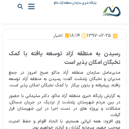
پایگاه خبری سازمان منطقه آزاد ماکو
۱۳۹۷-۰۲-۲۵
۱۸:۱۴
اخبار
رسیدن به منطقه آزاد توسعه یافته با کمک
نخبگان امکان پذیر است
مدیرعامل سازمان منطقه آزاد ماکو صبح امروز در جمع
مدیران و نخبگان پلدشت گفت: رسیدن به منطقه آزاد توسعه
یافته، پیشرفته و بدون بیکار با کمک نخبگان امکان پذیر است.
به گزارش پایگاه خبری منطقه آزاد ماکو، دکتر سلیمانی با حضور
در بین مردم شهرستان پلدشت از نزدیک در جریان مسائل،
مشکلات و پروژه های در دست اجرا در این شهرستان قرار
گرفت.
وی افزود: همه ایرانی هستیم، با اتحاد اقوام و حفظ امنیت
موجب حضور سرمایه گذاران و آبادی خواهیم بود.