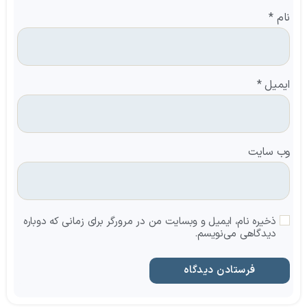
نام
*
ایمیل
*
وب‌ سایت
ذخیره نام، ایمیل و وبسایت من در مرورگر برای زمانی که دوباره
دیدگاهی می‌نویسم.