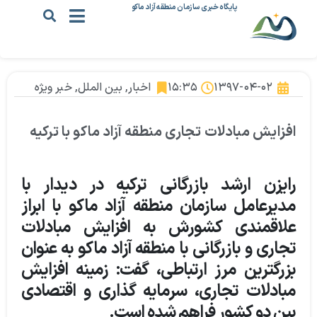
پایگاه خبری سازمان منطقه آزاد ماکو
۱۳۹۷-۰۴-۰۲
۱۵:۳۵
اخبار
,
بین الملل
,
خبر ویژه
افزایش مبادلات تجاری منطقه آزاد ماکو با ترکیه
رایزن ارشد بازرگانی ترکیه در دیدار با
مدیرعامل سازمان منطقه آزاد ماکو با ابراز
علاقمندی کشورش به افزایش مبادلات
تجاری و بازرگانی با منطقه آزاد ماکو به عنوان
بزرگترین مرز ارتباطی، گفت: زمینه افزایش
مبادلات تجاری، سرمایه گذاری و اقتصادی
بین دو کشور فراهم شده است.