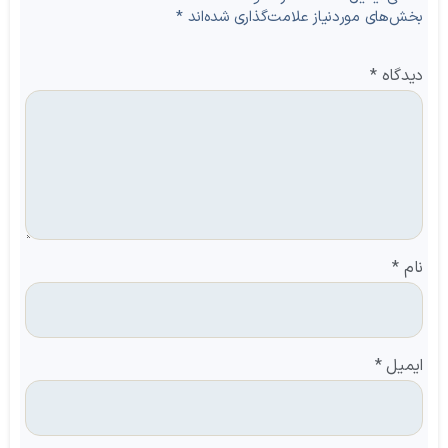
بخش‌های موردنیاز علامت‌گذاری شده‌اند
*
دیدگاه
*
نام
*
ایمیل
*