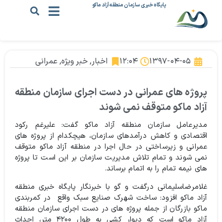
پایگاه خبری سازمان منطقه آزاد ماکو
۱۳۹۷-۰۴-۰۵
۱۲:۰۴
اخبار
,
خبر ویژه
,
عمرانی
پروژه های عمرانی در دست اجرای سازمان منطقه
آزاد ماکو متوقف نمی شوند
مدیرعامل سازمان منطقه آزاد ماکو گفت: علیرغم رکود
اقتصادی و کاهش درآمدهای سازمان، هیچکدام از پروژه های
عمرانی و زیرساختی در حال اجرا در منطقه آزاد ماکو متوقف
نمی شوند و تمام تلاش مدیریت سازمان بر این است تا پروژه
های نیمه تمام را به اتمام برساند.
غلامرضاسلیمانی درگفت و گو با خبرنگار پایگاه خبری منطقه
آزاد ماکو افزود: ساخت شهرک صنایع سبک واقع در کمربندی
ماکو بازرگان از جمله پروژه های در دست اجرای سازمان منطقه
آزاد ماکو است که دیوار کشی به طول ۴۲۰۰ متر، احداث