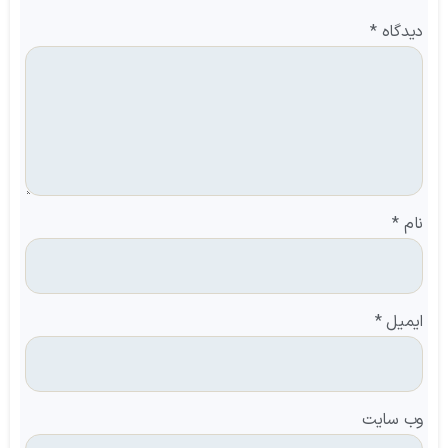
دیدگاه
*
نام
*
ایمیل
*
وب‌ سایت