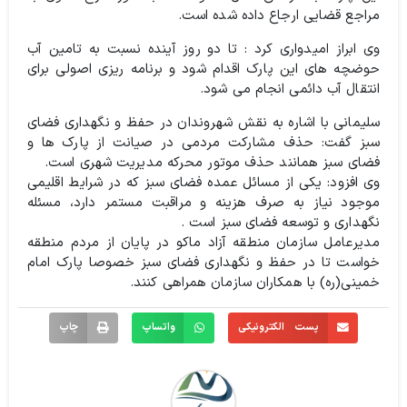
مراجع قضایی ارجاع داده شده است.
وی ابراز امیدواری کرد : تا دو روز آینده نسبت به تامین آب
حوضچه های این پارک اقدام شود و برنامه ریزی اصولی برای
انتقال آب دائمی انجام می شود.
سلیمانی با اشاره به نقش شهروندان در حفظ و نگهداری فضای
سبز گفت: حذف مشارکت مردمی در صیانت از پارک ها و
فضای سبز همانند حذف موتور محرکه مدیریت شهری است.
وی افزود: یکی از مسائل عمده فضای سبز که در شرایط اقلیمی
موجود نیاز به صرف هزینه و مراقبت مستمر دارد، مسئله
نگهداری و توسعه فضای سبز است .
مدیرعامل سازمان منطقه آزاد ماکو در پایان از مردم منطقه
خواست تا در حفظ و نگهداری فضای سبز خصوصا پارک امام
خمینی(ره) با همکاران سازمان همراهی کنند.
پست الکترونیکی
واتساپ
چاپ