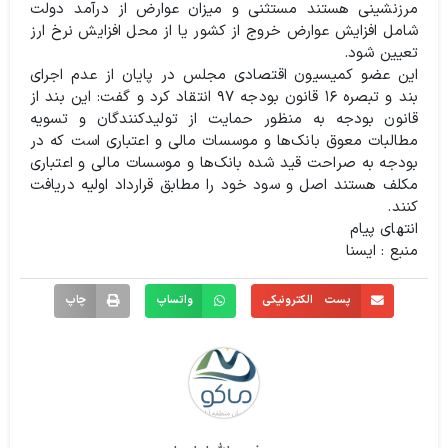
مرزنشینی هستند مستثنی و میزان عوارض از درآمد دولت
شامل افزایش عوارض خروج از کشور یا از محل افزایش نرخ ارز
تعیین شود.
این عضو کمیسیون اقتصادی مجلس در پایان از عدم اجرای
بند و تبصره ۱۶ قانون بودجه ۹۷ انتقاد کرد و گفت: این بند از
قانون بودجه به منظور حمایت از تولیدکنندگان و تسویه
مطالبات معوق بانک‌ها و موسسات مالی و اعتباری است که در
بودجه به صراحت قید شده بانک‌ها و موسسات مالی و اعتباری
مکلف هستند اصل و سود خود را مطابق قرارداد اولیه دریافت
کنند.
انتهای پیام
منبع : ایسنا
پست الکترونیکی
واتساپ
چاپ