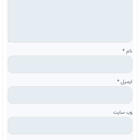
نام
*
ایمیل
*
وب‌ سایت