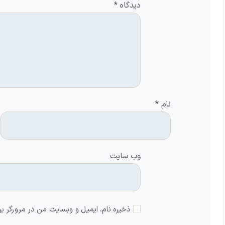
دیدگاه
*
نام
*
وب‌ سایت
ذخیره نام، ایمیل و وبسایت من در مرورگر بر