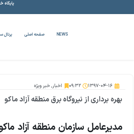
پایگاه خ
NEWS
صفحه اصلی
پرتال سا
۱۳۹۷-۰۴-۱۶
۰۹:۳۲
اخبار
,
خبر ویژه
بهره برداری از نیروگاه برق منطقه آزاد ماکو
مدیرعامل سازمان منطقه آزاد ماکو 