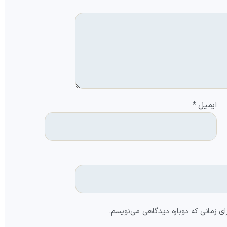
ایمیل
*
ای زمانی که دوباره دیدگاهی می‌نویسم.