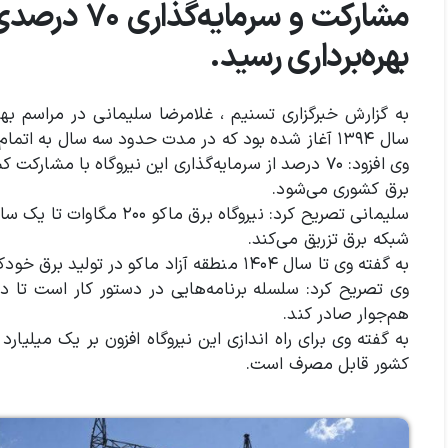
مشارکت و سر
بهره‌برداری رسید.
به گزارش خبرگزاری تسنیم ، غلامرضا سلیمانی در مراسم بهره
سال ۱۳۹۴ آغاز شده بود که در مدت حدود سه سال به اتمام رسید.
وی افزود: ۷۰ درصد از سرمایه‌گذاری این نیروگاه با مش
برق کشوری می‌شود.
شبکه برق تزریق می‌کند.
به گفته وی تا سال ۱۴۰۴ منطقه آزاد ماکو در تولید برق خودکفا خواهد شد.
وی تصریح کرد: سلسله برنامه‌هایی در دستور کار است تا در
هم‌جوار صادر کند.
کشور قابل مصرف است.