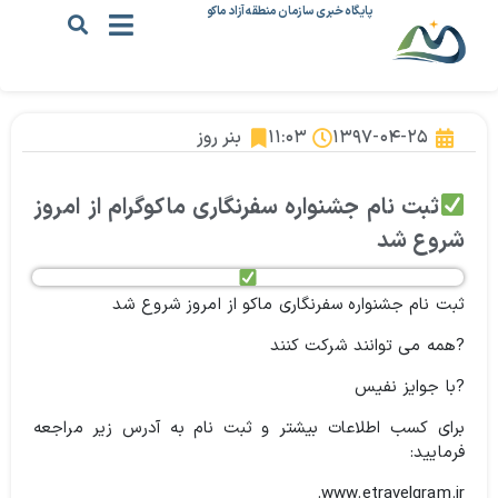
پایگاه خبری سازمان منطقه آزاد ماکو
۱۳۹۷-۰۴-۲۵
۱۱:۰۳
بنر روز
ثبت نام جشنواره سفرنگاری ماکوگرام از امروز
شروع شد
ثبت نام جشنواره سفرنگاری ماکو از امروز شروع شد
?همه می توانند شرکت کنند
?با جوایز نفیس
برای کسب اطلاعات بیشتر و ثبت نام به آدرس زیر مراجعه
فرمایید:
www.etravelgram.ir.