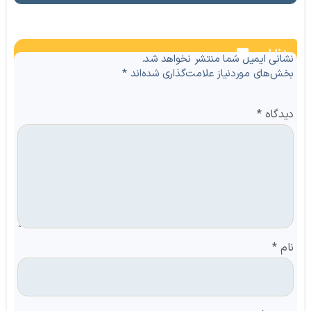
نظرات
نشانی ایمیل شما منتشر نخواهد شد.
بخش‌های موردنیاز علامت‌گذاری شده‌اند
*
دیدگاه
*
نام
*