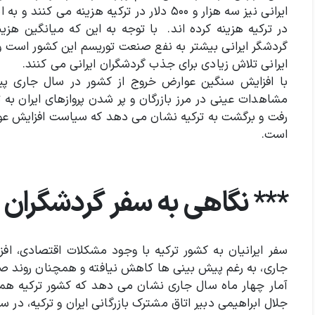
گردشگر ایرانی بیشتر به نفع صنعت توریسم این کشور است 
ایرانی تلاش زیادی برای جذب گردشگران ایرانی می کنند.
با افزایش سنگین عوارض خروج از کشور در سال جاری پی
مشاهدات عینی در مرز بازرگان و پر شدن پروازهای ایران به 
رفت و برگشت به ترکیه نشان می دهد که سیاست افزایش عوارض
است.
*** نگاهی به سفر گردشگران ا
سفر ایرانیان به کشور ترکیه با وجود مشکلات اقتصادی، اف
جاری، به رغم پیش بینی ها کاهش نیافته و همچنان روند صع
آمار چهار ماه سال جاری نشان می دهد که کشور ترکیه همچ
جلال ابراهیمی دبیر اتاق مشترک بازرگانی ایران و ترکیه، در سال جاری بیش از ۸۰۰ هزار ایران