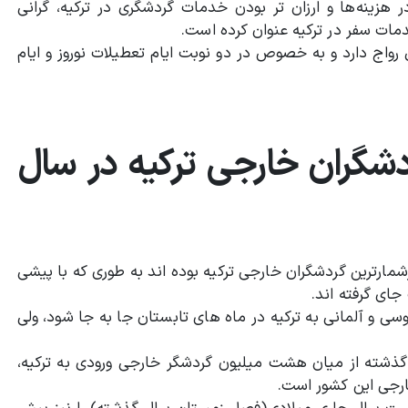
ر هزینه‌ها و ارزان تر بودن خدمات گردشگری در ترکیه، گرانی
دمات سفر در ترکیه عنوان کرده است.
رواج دارد و به خصوص در دو نوبت ایام تعطیلات نوروز و ایام
ردشگران خارجی ترکیه در سال
پرشمارترین گردشگران خارجی ترکیه بوده اند به طوری که با پیشی
ای گرفته اند.
ی و آلمانی به ترکیه در ماه های تابستان جا به جا شود، ولی
 گذشته از میان هشت میلیون گردشگر خارجی ورودی به ترکیه،