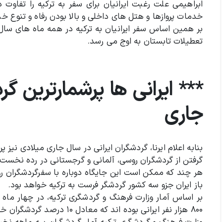
ابراهیمی علت رغبت ایرانیان برای سفر به ترکیه را تفاوت د
خدمات پروازها و هتل های داخلی و بالا بودن رفاه و تنوع خ
بر همین اساس سفر ایرانیان به ترکیه در همه ماه های سال 
تعطیلات تابستان به اوج می رسد.
*** ایرانی ها پرشمارترین گ
جاری
بنابه اعلام ایرنا، گردشگران ایرانی در سال جاری میلادی نیز 
گرفتن از گردشگران روسی، آلمانی و گرجستانی در رده نخست ج
هر چند که ممکن است این جایگاه دوباره با سفرگردشگران روس
باز ایران جزو سه کشور گردشگر فرست به ترکیه خواهد بود.
بر اساس آمار وزارت فرهنگ و گردشگری ترکیه، در چهار ماه
۸۰۰ هزار نفر ایرانی بوده اند که معادل ۱۰ درصد گردشگران خارجی این کشور است.