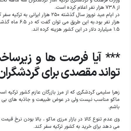
وزارت فرهنگ و گردشگری ترکیه آمار گردشگران سه ماهه ن
از ۷۳۸ هزار نفر اعلام کرده است.
۱.۵ میلیارد دلار در این کشور هزینه کرده اند.
*** آیا فرصت ها و زیرساخ
تواند مقصدی برای گردشگران
زهرا سلیمی گردشگری که از مرز بازرگان عازم کشور ترکیه است
ماکو مناسب نیست ولی در عوض طبیعت و جاذبه های بی نظی
باشم.
وی عدم تنوع کالا در بازار مرزی ماکو ، بالا بودن نرخ قیمت
می دهد برای خرید به کشور ترکیه سفر کند.