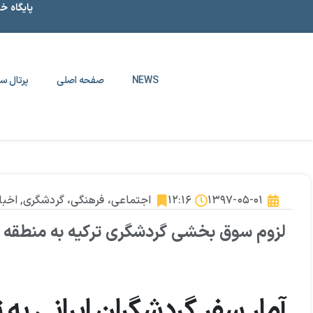
پایگاه خ
NEWS
صفحه اصلی
پرتال سا
۱۳۹۷-۰۵-۰۱
۱۲:۱۶
اجتماعی، فرهنگی، گردشگری
,
اخبا
لزوم سوق بخشی گردشگری ترکیه به منطقه آز
آمار سفر گردشگران ایرانی به