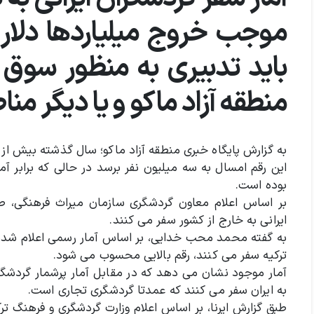
موجب خروج میلیاردها دلار 
باید تدبیری به منظور سوق
منطقه آزاد ماکو و یا دیگر من
بوده است.
ایرانی به خارج از کشور سفر می کنند.
به گفته محمد محب خدایی، بر اساس آمار رسمی اعلام شده، ب
ترکیه سفر می کنند، رقم بالایی محسوب می شود.
به ایران سفر می کنند که عمدتا گردشگری تجاری است.
طبق گزارش ایرنا، بر اساس اعلام وزارت گردشگری و فرهنگ ترکی