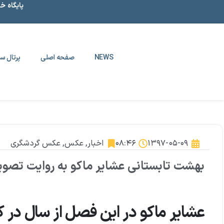
پایگاه خ
NEWS
صفحه اصلی
پرتال سا
۱۳۹۷-۰۵-۰۹
۰۸:۴۶
اخبار
,
عکس
,
عکس گردشگری
بهشت تابستانی عشایر ماکو به روایت تصوی
عشایر ماکو در این فصل از سال در 