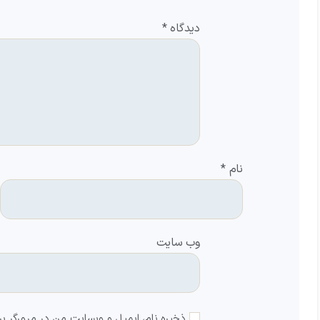
دیدگاه
*
نام
*
وب‌ سایت
ذخیره نام، ایمیل و وبسایت من در مرورگر بر