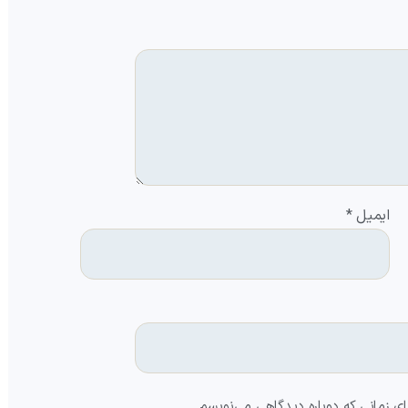
ایمیل
*
ای زمانی که دوباره دیدگاهی می‌نویسم.