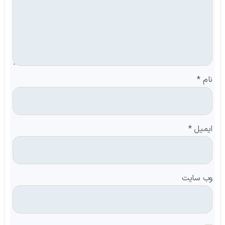
نام
*
ایمیل
*
وب‌ سایت