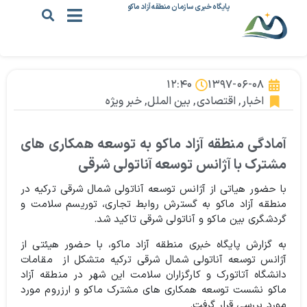
پایگاه خبری سازمان منطقه آزاد ماکو
۱۲:۴۰
۱۳۹۷-۰۶-۰۸
اخبار
,
اقتصادی
,
بین الملل
,
خبر ویژه
آمادگی منطقه آزاد ماکو به توسعه همکاری های
مشترک با آژانس توسعه آناتولی شرقی
با حضور هیاتی از آژانس توسعه آناتولی شمال شرقی ترکیه در
منطقه آزاد ماکو به گسترش روابط تجاری، توریسم سلامت و
گردشگری بین ماکو و آناتولی شرقی تاکید شد.
به گزارش پایگاه خبری منطقه آزاد ماکو، با حضور هیئتی از
آژانس توسعه آناتولی شمال شرقی ترکیه متشکل از مقامات
دانشگاه آتاتورک و کارگزاران سلامت این شهر در منطقه آزاد
ماکو نشست توسعه همکاری های مشترک ماکو و ارزروم مورد
مورد بررسی قرار گرفت.