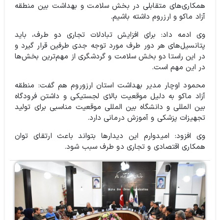
همکاری‌های متقابلی در بخش سلامت و بهداشت بین منطقه
آزاد ماکو و ارزروم داشته باشیم.
وی ادمه داد: برای افزایش تبادلات تجاری دو طرف، باید
پتانسیل‌های هر دور طرف مورد توجه جدی طرفین قرار گیرد و
در این راستا دو بخش سلامت و گردشگری از مهم‌ترین بخش‌ها
در این مهم است.
محمود اوچار مدیر بهداشت استان ارزوروم هم گفت: منطقه
آزاد ماکو به دلیل موقعیت بالای لجستیکی و داشتن فرودگاه
بین المللی و دانشگاه بین المللی موقعیت مناسبی برای تولید
تجهیزات پزشکی و آموزش درمانی دارد.
وی افزود: امیدوارم این دیدارها بتواند باعث ارتقای توان
همکاری اقتصادی و تجاری دو طرف سبب شود.