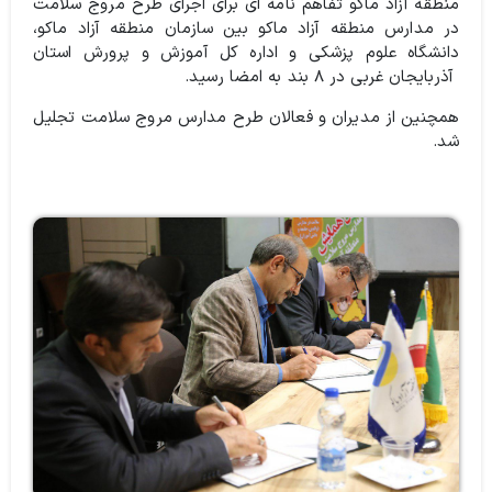
منطقه آزاد ماکو تفاهم نامه ای برای اجرای طرح مروج سلامت
در مدارس منطقه آزاد ماکو بین سازمان منطقه آزاد ماکو،
دانشگاه علوم پزشکی و اداره کل آموزش و پرورش استان
آذربایجان غربی در ۸ بند به امضا رسید.
همچنین از مدیران و فعالان طرح مدارس مروج سلامت تجلیل
شد.