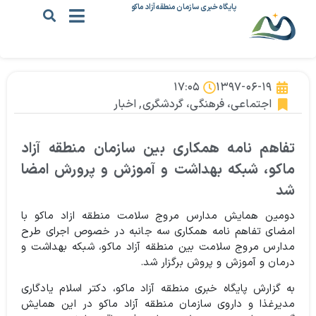
پایگاه خبری سازمان منطقه آزاد ماکو
۱۷:۰۵
۱۳۹۷-۰۶-۱۹
اجتماعی، فرهنگی، گردشگری
,
اخبار
تفاهم نامه همکاری بین سازمان منطقه آزاد
ماکو، شبکه بهداشت و آموزش و پرورش امضا
شد
دومین همایش مدارس مروج سلامت منطقه ازاد ماکو با
امضای تفاهم نامه همکاری سه جانبه در خصوص اجرای طرح
مدارس مروج سلامت بین منطقه آزاد ماکو، شبکه بهداشت و
درمان و آموزش و پروش برگزار شد.
به گزارش پایگاه خبری منطقه آزاد ماکو، دکتر اسلام یادگاری
مدیرغذا و داروی سازمان منطقه آزاد ماکو در این همایش