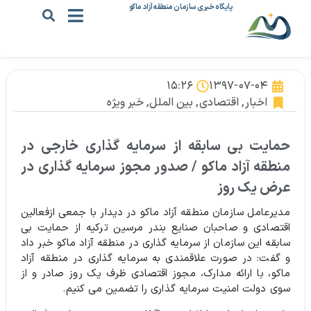
پایگاه خبری سازمان منطقه آزاد ماکو
۱۵:۲۶
۱۳۹۷-۰۷-۰۴
اخبار
,
اقتصادی
,
بین الملل
,
خبر ویژه
حمایت بی سابقه از سرمایه گذاری خارجی در
منطقه آزاد ماکو / صدور مجوز سرمایه گذاری در
عرض یک روز
مدیرعامل سازمان منطقه آزاد ماکو در دیدار با جمعی ازفعالین
اقتصادی و صاحبان صنایع بندر مرسین ترکیه از حمایت بی
سابقه این سازمان از سرمایه گذاری در منطقه آزاد ماکو خبر داد
و گفت: در صورت علاقمندی به سرمایه گذاری در منطقه آزاد
ماکو، با ارائه مدارک، مجوز اقتصادی ظرف یک روز صادر و از
سوی دولت امنیت سرمایه گذاری را تضمین می کنیم.