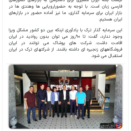
نیست بلکه ایران مسیری برای دسترسی به بازارهای کشورهای
فارسی زبان است. با توجه به حضوراروپایی ها وهندی ها در
بازار ایران برای سرمایه گذاری، ما نیز آماده حضور در بازارهای
ایران هستیم.
این سرمایه گذار ترک با یادآوری اینکه بین دو کشور مشکل ویزا
وجود ندارد، گفت: تا ۹۰روز می توان بدون روادید در ایران
اقامت داشت. شرکت های پوشاک می توانند در ایران
فروشگاههای زنجیره ای داشته باشند. از شرکتهای ترک در ایران
استقبال می شود.