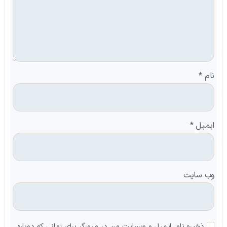
نام
*
ایمیل
*
وب‌ سایت
ذخیره نام، ایمیل و وبسایت من در مرورگر برای زمانی که دوباره