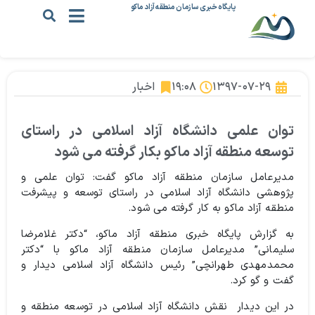
پایگاه خبری سازمان منطقه آزاد ماکو
۱۳۹۷-۰۷-۲۹
۱۹:۰۸
اخبار
توان علمی دانشگاه آزاد اسلامی در راستای
توسعه منطقه آزاد ماکو بکار گرفته می شود
مدیرعامل سازمان منطقه آزاد ماکو گفت: توان علمی و
پژوهشی دانشگاه آزاد اسلامی در راستای توسعه و پیشرفت
منطقه آزاد ماکو به کار گرفته می شود.
به گزارش پایگاه خبری منطقه آزاد ماکو، “دکتر غلامرضا
سلیمانی” مدیرعامل سازمان منطقه آزاد ماکو با “دکتر
محمدمهدی طهرانچی” رئیس دانشگاه آزاد اسلامی دیدار و
گفت و گو کرد.
در این دیدار نقش دانشگاه آزاد اسلامی در توسعه منطقه و