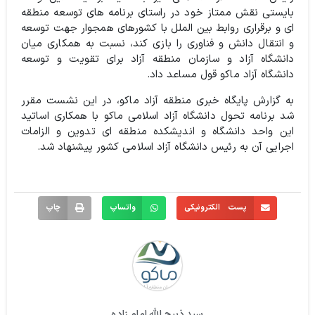
بایستی نقش ممتاز خود در راستای برنامه های توسعه منطقه
ای و برقراری روابط بین الملل با کشورهای همجوار جهت توسعه
و انتقال دانش و فناوری را بازی کند، نسبت به همکاری میان
دانشگاه آزاد و سازمان منطقه آزاد برای تقویت و توسعه
دانشگاه آزاد ماکو قول مساعد داد.
به گزارش پایگاه خبری منطقه آزاد ماکو، در این نشست مقرر
شد برنامه تحول دانشگاه آزاد اسلامی ماکو با همکاری اساتید
این واحد دانشگاه و اندیشکده منطقه ای تدوین و الزامات
اجرایی آن به رئیس دانشگاه آزاد اسلامی کشور پیشنهاد شد.
پست الکترونیکی
واتساپ
چاپ
سید ذبیح الله امام زاده