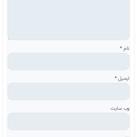
نام
*
ایمیل
*
وب‌ سایت